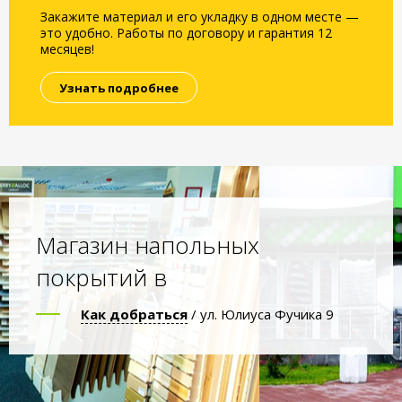
Закажите материал и его укладку в одном месте —
это удобно. Работы по договору и гарантия 12
месяцев!
Узнать подробнее
Магазин напольных
покрытий в
Как добраться
/ ул. Юлиуса Фучика 9