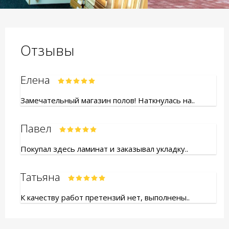
Отзывы
Елена
Замечательный магазин полов! Наткнулась на..
Павел
Покупал здесь ламинат и заказывал укладку..
Татьяна
К качеству работ претензий нет, выполнены..