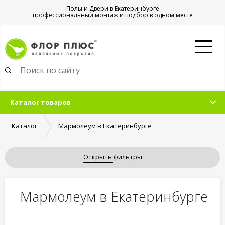
Полы и Двери в Екатеринбурге
профессиональный монтаж и подбор в одном месте
Каталог товаров
Каталог
Мармолеум в Екатеринбурге
Открыть фильтры
Мармолеум в Екатеринбурге