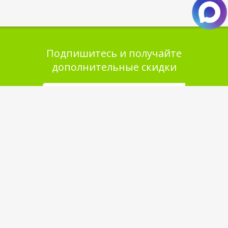
Подпишитесь и получайте
дополнительные скидки
Помощь в покупке
Выбор товара
Как сделать заказ