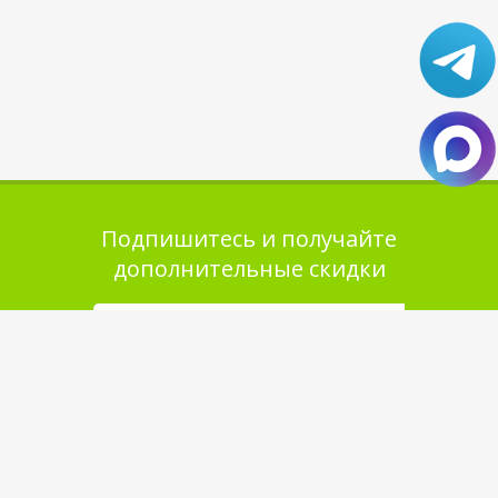
Подпишитесь и получайте
дополнительные скидки