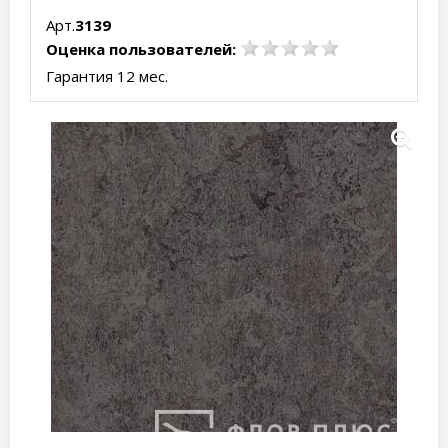
Арт.
3139
Оценка пользователей:
Гарантия 12 мес.