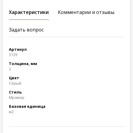
Характеристики
Комментарии и отзывы
Задать вопрос
Артикул
3139
Толщина, мм
2
Цвет
Серый
Стиль
Мрамор
Базовая единица
м2