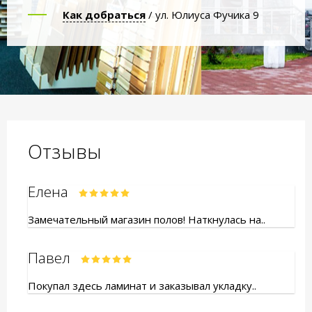
Как добраться
/ ул. Юлиуса Фучика 9
Отзывы
Елена
Замечательный магазин полов! Наткнулась на..
Павел
Покупал здесь ламинат и заказывал укладку..