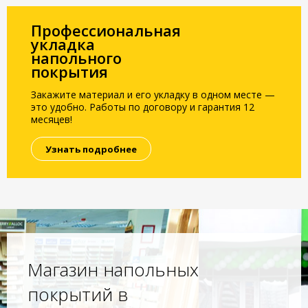
Профессиональная
укладка
напольного
покрытия
Закажите материал и его укладку в одном месте —
это удобно. Работы по договору и гарантия 12
месяцев!
Узнать подробнее
Магазин напольных
покрытий в