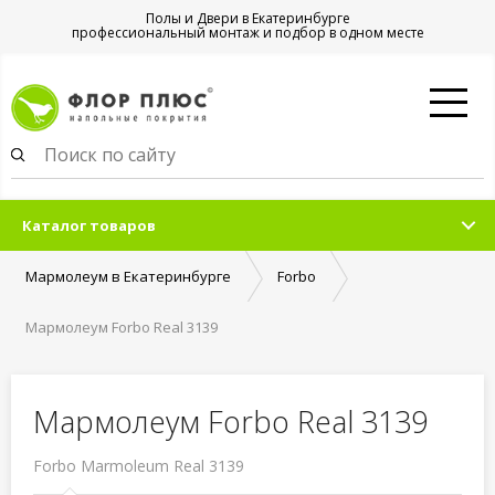
Полы и Двери в Екатеринбурге
профессиональный монтаж и подбор в одном месте
Каталог товаров
Мармолеум в Екатеринбурге
Forbo
Мармолеум Forbo Real 3139
Мармолеум Forbo Real 3139
Forbo Marmoleum Real 3139