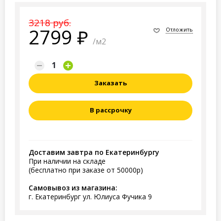
3218 руб.
2799
Отложить
/м2
Заказать
В рассрочку
Доставим завтра по Екатеринбургу
При наличии на складе
(бесплатно при заказе от 50000р)
Самовывоз из магазина:
г. Екатеринбург ул. Юлиуса Фучика 9