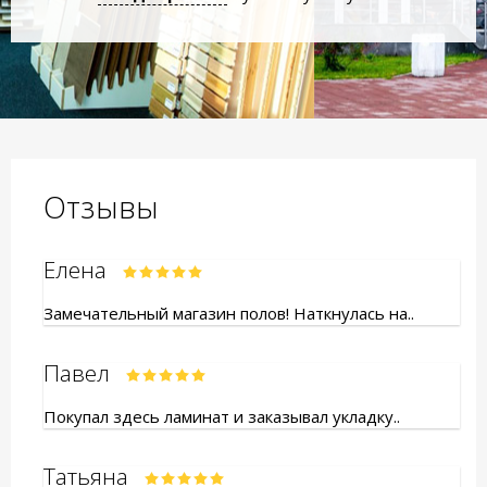
Отзывы
Елена
Замечательный магазин полов! Наткнулась на..
Павел
Покупал здесь ламинат и заказывал укладку..
Татьяна