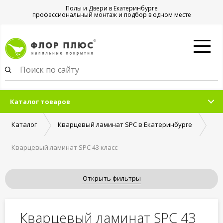
Полы и Двери в Екатеринбурге
профессиональный монтаж и подбор в одном месте
Каталог товаров
Каталог
Кварцевый ламинат SPC в Екатеринбурге
Кварцевый ламинат SPC 43 класс
Открыть фильтры
Кварцевый ламинат SPC 43