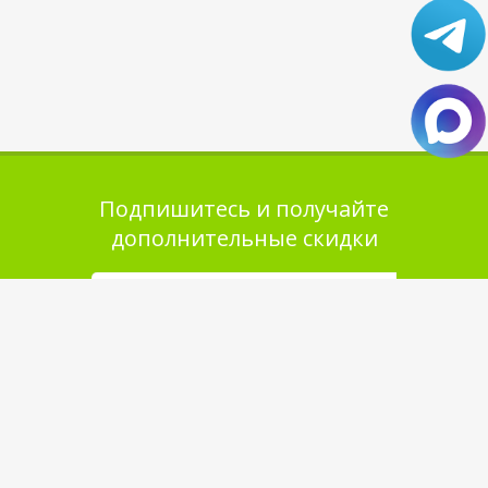
Подпишитесь и получайте
дополнительные скидки