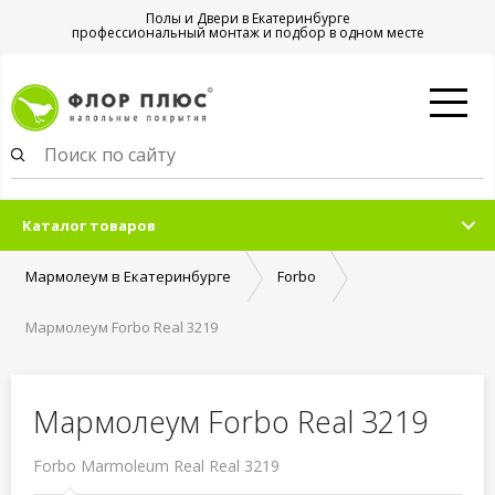
Полы и Двери в Екатеринбурге
профессиональный монтаж и подбор в одном месте
Каталог товаров
Мармолеум в Екатеринбурге
Forbo
Мармолеум Forbo Real 3219
Мармолеум Forbo Real 3219
Forbo Marmoleum Real Real 3219