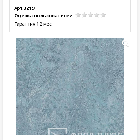
Арт.
3219
Оценка пользователей:
Гарантия 12 мес.