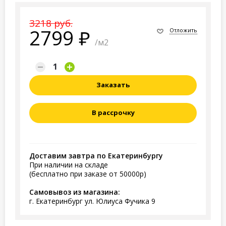
3218 руб.
2799
Отложить
/м2
Заказать
В рассрочку
Доставим завтра по Екатеринбургу
При наличии на складе
(бесплатно при заказе от 50000р)
Самовывоз из магазина:
г. Екатеринбург ул. Юлиуса Фучика 9