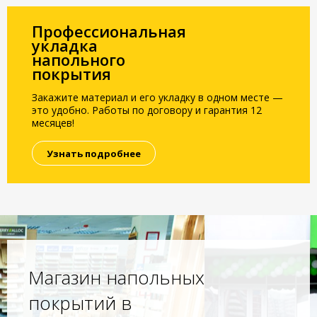
Профессиональная
укладка
напольного
покрытия
Закажите материал и его укладку в одном месте —
это удобно. Работы по договору и гарантия 12
месяцев!
Узнать подробнее
Магазин напольных
покрытий в