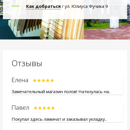
Как добраться
/ ул. Юлиуса Фучика 9
Отзывы
Елена
Замечательный магазин полов! Наткнулась на..
Павел
Покупал здесь ламинат и заказывал укладку..