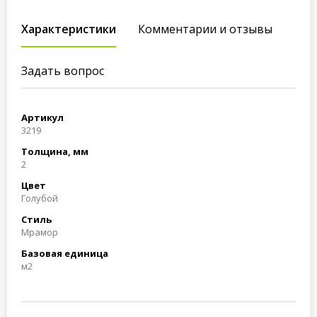
Характеристики
Комментарии и отзывы
Задать вопрос
Артикул
3219
Толщина, мм
2
Цвет
Голубой
Стиль
Мрамор
Базовая единица
м2