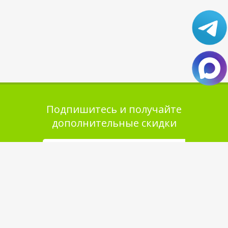
Подпишитесь и получайте
дополнительные скидки