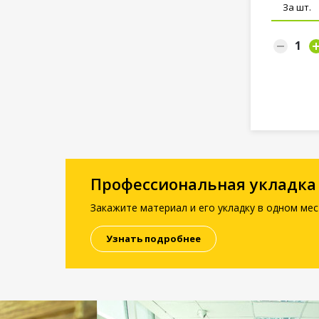
За шт.
Профессиональная укладка
Закажите материал и его укладку в одном мес
Узнать подробнее