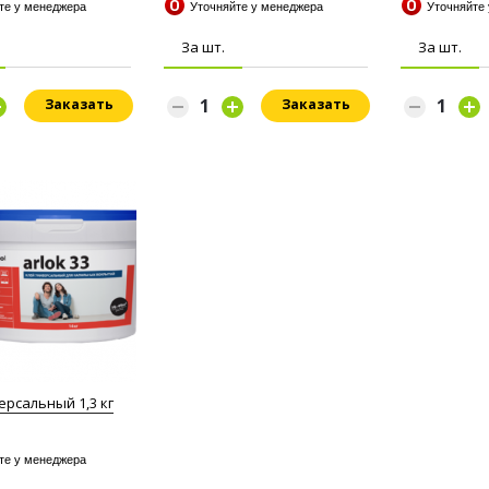
йте у менеджера
Уточняйте у менеджера
Уточняйте
За шт.
За шт.
Заказать
Заказать
ерсальный 1,3 кг
йте у менеджера