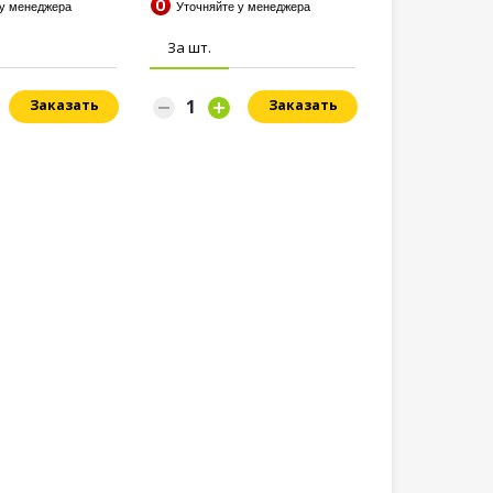
 у менеджера
Уточняйте у менеджера
За шт.
Заказать
Заказать