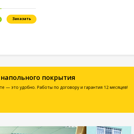
Заказать
 напольного покрытия
те — это удобно. Работы по договору и гарантия 12 месяцев!