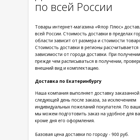
по всей России
Товары интернет-магазина «Флор Плюс» достав
всей России. Стоимость доставки в пределах го
области зависит от размера и стоимости товар
Стоимость доставки в регионы рассчитывается 
зависимости от города доставки. При получении
прежде чем расписываться в получении, провер
внешний вид и комплектацию.
Доставка по Екатеринбургу
Наша компания выполняет доставку заказанной
следующей день после заказа, за исключением
индивидуальных пожеланий покупателя. По ваш
мы можем подготовить заказ на удобное для ва
кроме дня его оформления.
Базовая цена доставки по городу - 900 руб.