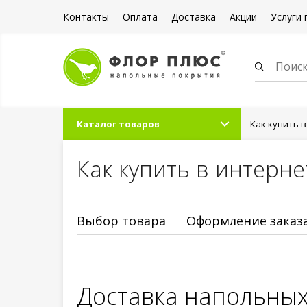
Контакты
Оплата
Доставка
Акции
Услуги 
Каталог товаров
Как купить 
Как купить в интерн
Выбор товара
Оформление заказ
Доставка напольны