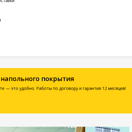
оставки
м
 напольного покрытия
те — это удобно. Работы по договору и гарантия 12 месяцев!