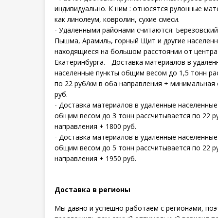
индивидуально. К ним : относятся рулонные мат
как линолеум, ковролин, сухие смеси.
- Удаленными районами считаются: Березовский
Пышма, Арамиль, горный Щит и другие населенн
находящиеся на большом расстоянии от центра
Екатеринбурга. - Доставка материалов в удален
населенные пункты общим весом до 1,5 тонн р
по 22 руб/км в оба направления + минимальная
руб.
- Доставка материалов в удаленные населенные
общим весом до 3 тонн рассчитывается по 22 р
направления + 1800 руб.
- Доставка материалов в удаленные населенные
общим весом до 5 тонн рассчитывается по 22 р
направления + 1950 руб.
Доставка в регионы
Мы давно и успешно работаем с регионами, по