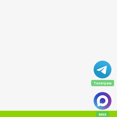
Телеграм
МАХ