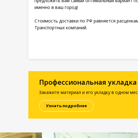
предложить вам самый оптимальный вариант п
именно в ваш город!
Стоимость доставки по РФ равняется расценка
Транспортных компаний.
Профессиональная укладка
Закажите материал и его укладку в одном мес
Узнать подробнее