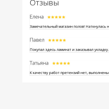
Отзывы
Елена
Замечательный магазин полов! Наткнулась на
Павел
Покупал здесь ламинат и заказывал укладку.
Татьяна
К качеству работ претензий нет, выполнены.