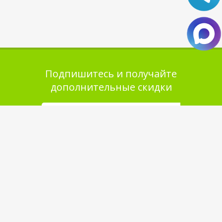
Подпишитесь и получайте
дополнительные скидки
Помощь в покупке