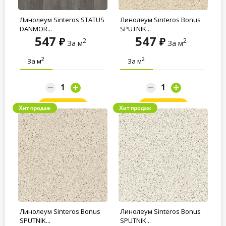
Линолеум Sinteros STATUS
Линолеум Sinteros Bonus
DANMOR...
SPUTNIK...
547
547
2
2
За м
За м
2
2
За м
За м
Заказать
Заказать
Линолеум Sinteros Bonus
Линолеум Sinteros Bonus
SPUTNIK...
SPUTNIK...