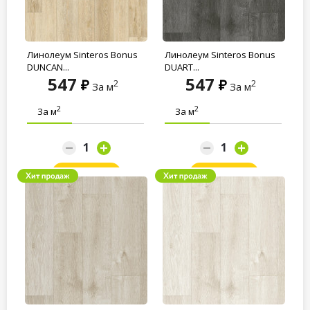
Линолеум Sinteros Bonus
Линолеум Sinteros Bonus
DUNCAN...
DUART...
547
547
2
2
За м
За м
2
2
За м
За м
Заказать
Заказать