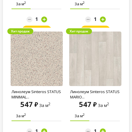
2
2
За м
За м
Заказать
Заказать
Линолеум Sinteros STATUS
Линолеум Sinteros STATUS
MINIMAL...
MARIO...
547
547
2
2
За м
За м
2
2
За м
За м