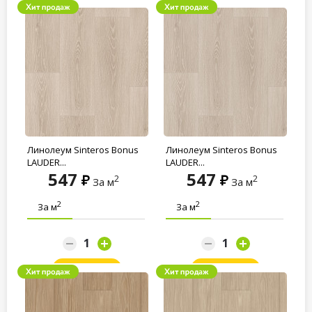
Заказать
Заказать
Линолеум Sinteros Bonus
Линолеум Sinteros Bonus
LAUDER...
LAUDER...
547
547
2
2
За м
За м
2
2
За м
За м
Заказать
Заказать