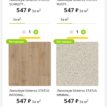
SCARLETT...
RUSTY...
547
547
2
2
За м
За м
2
2
За м
За м
Заказать
Заказать
Линолеум Sinteros STATUS
Линолеум Sinteros STATUS
RATIONAL...
MINIMAL...
547
547
2
2
За м
За м