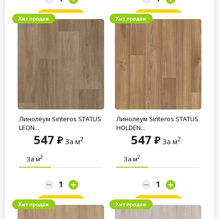
Заказать
Заказать
Линолеум Sinteros STATUS
Линолеум Sinteros STATUS
LEON...
HOLDEN...
547
547
2
2
За м
За м
2
2
За м
За м
Заказать
Заказать