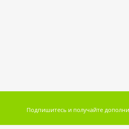
Подпишитесь и получайте дополни