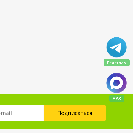
Телеграм
МАХ