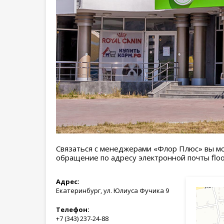
Связаться с менеджерами «Флор Плюс» вы м
обращение по адресу электронной почты floor
Адрес:
Екатеринбург, ул. Юлиуса Фучика 9
Телефон:
+7 (343) 237-24-88