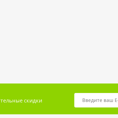
тельные скидки