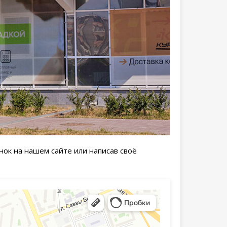
нок на нашем сайте или написав своё