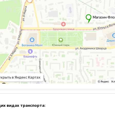
их видах транспорта: