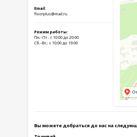
Email:
floorplus@mail.ru
Режим работы:
Пн.–Пт.: с 10:00 до 20:00
Сб.–Вс.: с 10:00 до 19:00
Вы можете добраться до нас на следующ
Трамвай