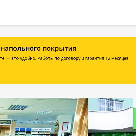
 напольного покрытия
те — это удобно. Работы по договору и гарантия 12 месяцев!