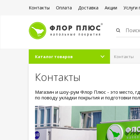
Контакты
Оплата
Доставка
Акции
Услуги 
Каталог товаров
Контакты
Контакты
Магазин и шоу-рум Флор Плюс - это место, 
по поводу укладки покрытия и подготовки пол