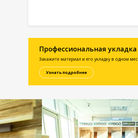
Профессиональная укладка
Закажите материал и его укладку в одном мес
Узнать подробнее