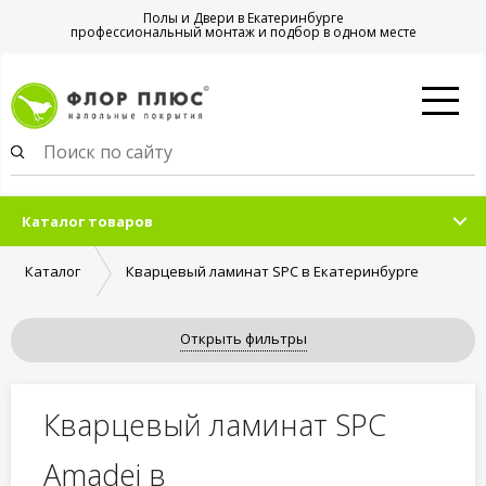
Полы и Двери в Екатеринбурге
профессиональный монтаж и подбор в одном месте
Каталог товаров
Каталог
Кварцевый ламинат SPC в Екатеринбурге
Открыть фильтры
Кварцевый ламинат SPC
Amadei в