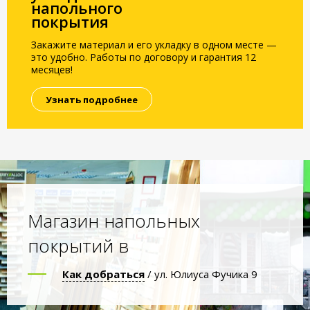
напольного
покрытия
Закажите материал и его укладку в одном месте —
это удобно. Работы по договору и гарантия 12
месяцев!
Узнать подробнее
Магазин напольных
покрытий в
Как добраться
/ ул. Юлиуса Фучика 9