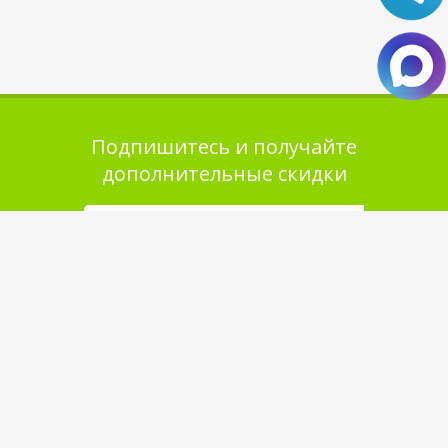
Подпишитесь и получайте
дополнительные скидки
Помощь в покупке
Выбор товара