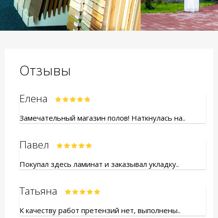
Отзывы
Елена
Замечательный магазин полов! Наткнулась на..
Павел
Покупал здесь ламинат и заказывал укладку..
Татьяна
К качеству работ претензий нет, выполнены..