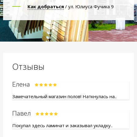
Как добраться
/ ул. Юлиуса Фучика 9
Отзывы
Елена
Замечательный магазин полов! Наткнулась на..
Павел
Покупал здесь ламинат и заказывал укладку..