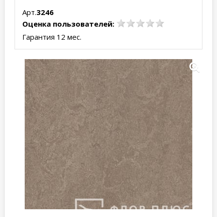
Арт.
3246
Оценка пользователей:
Гарантия 12 мес.