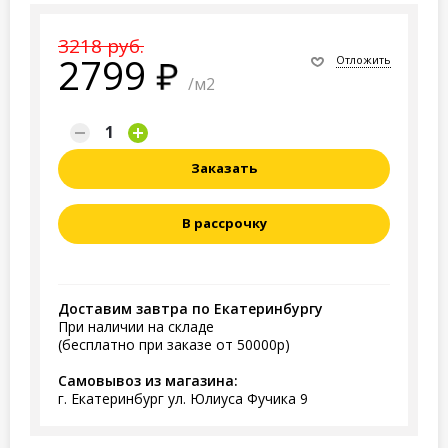
3218 руб.
2799
Отложить
/м2
Заказать
В рассрочку
Доставим завтра по Екатеринбургу
При наличии на складе
(бесплатно при заказе от 50000р)
Самовывоз из магазина:
г. Екатеринбург ул. Юлиуса Фучика 9