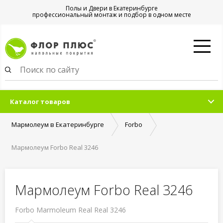
Полы и Двери в Екатеринбурге
профессиональный монтаж и подбор в одном месте
Каталог товаров
Мармолеум в Екатеринбурге
Forbo
Мармолеум Forbo Real 3246
Мармолеум Forbo Real 3246
Forbo Marmoleum Real Real 3246