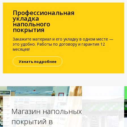
Профессиональная
укладка
напольного
покрытия
Закажите материал и его укладку в одном месте —
это удобно. Работы по договору и гарантия 12
месяцев!
Узнать подробнее
Магазин напольных
покрытий в