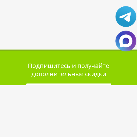
Подпишитесь и получайте
дополнительные скидки