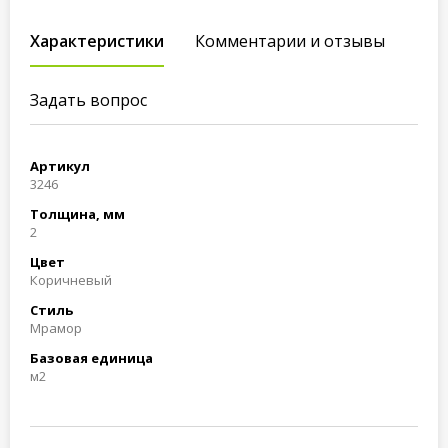
Характеристики
Комментарии и отзывы
Задать вопрос
Артикул
3246
Толщина, мм
2
Цвет
Коричневый
Стиль
Мрамор
Базовая единица
м2