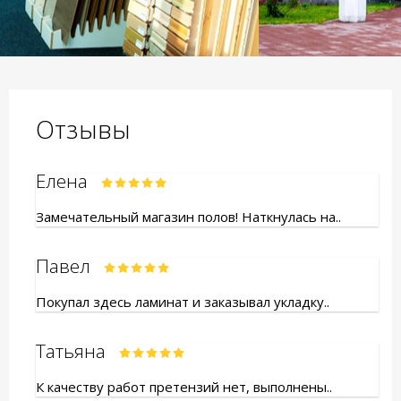
Отзывы
Елена
Замечательный магазин полов! Наткнулась на..
Павел
Покупал здесь ламинат и заказывал укладку..
Татьяна
К качеству работ претензий нет, выполнены..