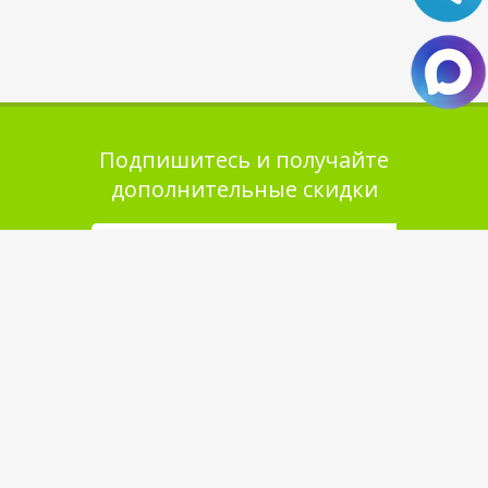
Подпишитесь и получайте
дополнительные скидки
Помощь в покупке
Выбор товара