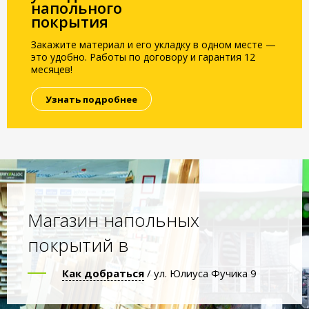
напольного
покрытия
Закажите материал и его укладку в одном месте —
это удобно. Работы по договору и гарантия 12
месяцев!
Узнать подробнее
Магазин напольных
покрытий в
Как добраться
/ ул. Юлиуса Фучика 9