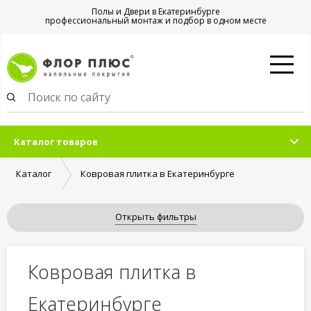
Полы и Двери в Екатеринбурге
профессиональный монтаж и подбор в одном месте
Каталог товаров
Каталог
Ковровая плитка в Екатеринбурге
Открыть фильтры
Ковровая плитка в
Екатеринбурге