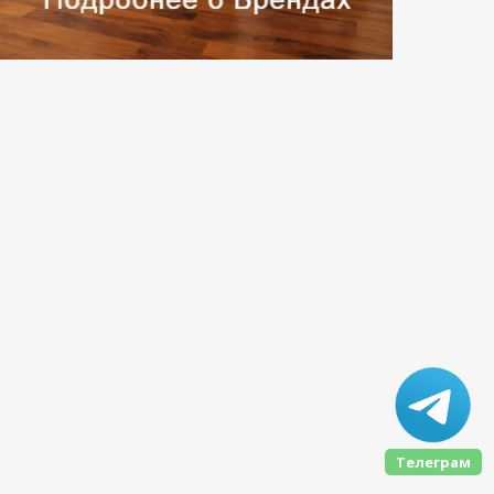
Телеграм