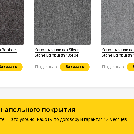
 Bonkeel
Ковровая плитка Silver
Ковровая плитка 
Stone Edinburgh 135F04
Stone Edinburgh 
Под заказ
Под заказ
Заказать
Заказать
 напольного покрытия
те — это удобно. Работы по договору и гарантия 12 месяцев!