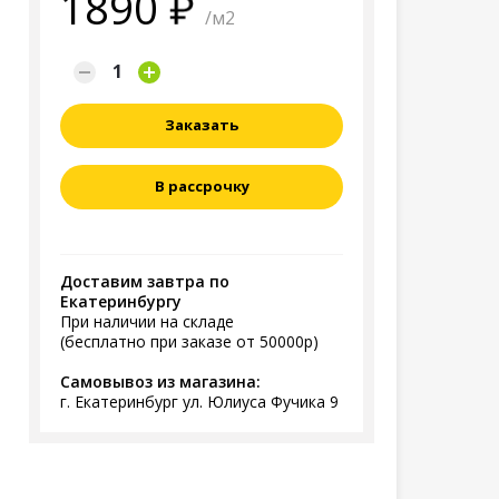
1890
/м2
Заказать
В рассрочку
Доставим завтра по
Екатеринбургу
При наличии на складе
(бесплатно при заказе от 50000р)
Самовывоз из магазина:
г. Екатеринбург ул. Юлиуса Фучика 9