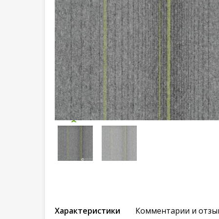
Характеристики
Комментарии и отзы