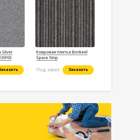
Silver
Ковровая плитка Bonkeel
135F03
Space Strip
Под заказ
Заказать
Заказать