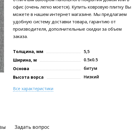
офис (очень легко моется). Купить ковровую плитку Вы
можете в нашем интернет магазине. Мы предлагаем
удобную систему доставки товара, гарантию от
производителя, дополнительные скидки за объем
заказа.
Толщина, мм
5,5
0.5x0.5
Ширина, м
битум
Основа
Низкий
Высота ворса
Все характеристики
вы
Задать вопрос