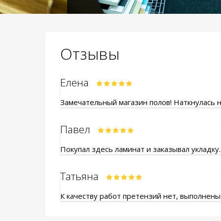
Отзывы
Елена
Замечательный магазин полов! Наткнулась на
Павел
Покупал здесь ламинат и заказывал укладку.
Татьяна
К качеству работ претензий нет, выполнены.