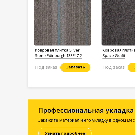
Ковровая плитка Silver
Ковровая плитка
Stone Edinburgh 133F47-2
Space Grafit
Под заказ
Под заказ
Заказать
Профессиональная укладка
Закажите материал и его укладку в одном мес
Узнать подробнее