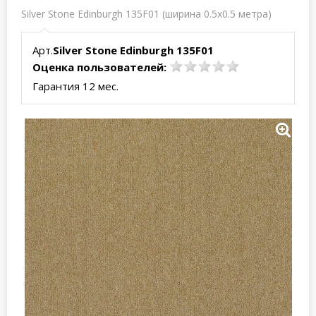
Silver Stone Edinburgh 135F01 (ширина 0.5x0.5 метра)
Арт.
Silver Stone Edinburgh 135F01
Оценка пользователей:
Гарантия 12 мес.