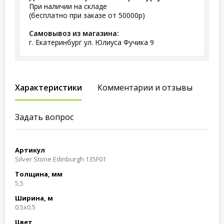
При наличии на складе
(бесплатно при заказе от 50000р)
Самовывоз из магазина:
г. Екатеринбург ул. Юлиуса Фучика 9
Характеристики
Комментарии и отзывы
Задать вопрос
Артикул
Silver Stone Edinburgh 135F01
Толщина, мм
5,5
Ширина, м
0.5x0.5
Цвет