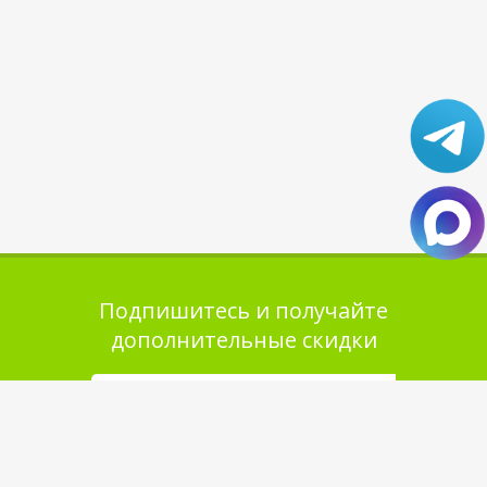
Подпишитесь и получайте
дополнительные скидки