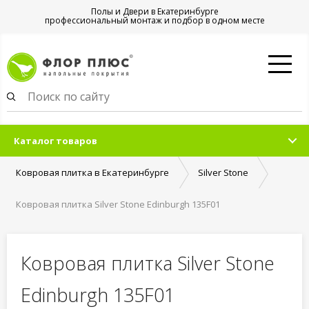
Полы и Двери в Екатеринбурге
профессиональный монтаж и подбор в одном месте
Каталог товаров
Ковровая плитка в Екатеринбурге
Silver Stone
Ковровая плитка Silver Stone Edinburgh 135F01
Ковровая плитка Silver Stone
Edinburgh 135F01