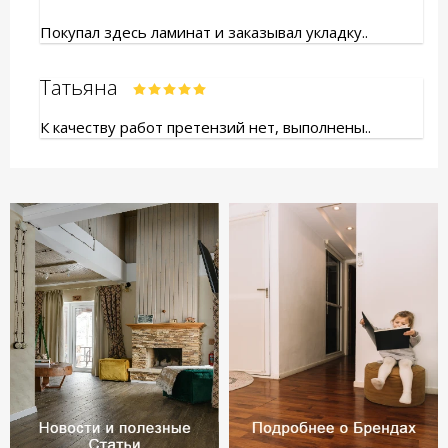
Покупал здесь ламинат и заказывал укладку..
Татьяна
К качеству работ претензий нет, выполнены..