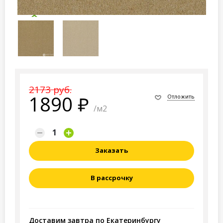
2173 руб.
1890
Отложить
/м2
Заказать
В рассрочку
Доставим завтра по Екатеринбургу