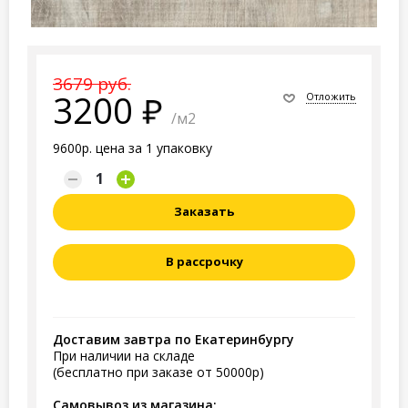
3679 руб.
3200
Отложить
/м2
9600р. цена за 1 упаковку
Заказать
В рассрочку
Доставим завтра по Екатеринбургу
При наличии на складе
(бесплатно при заказе от 50000р)
Самовывоз из магазина: