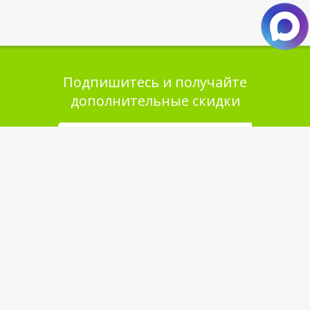
Подпишитесь и получайте
дополнительные скидки
Помощь в покупке
Выбор товара