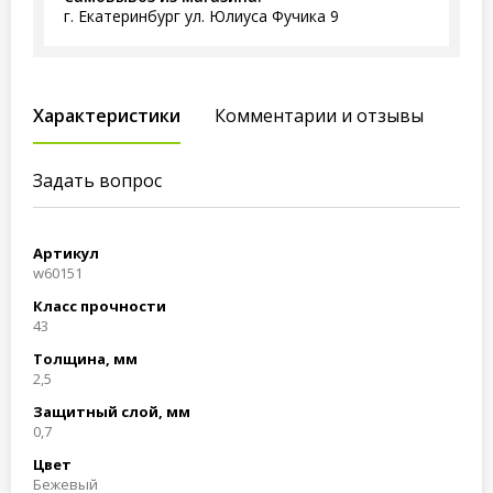
г. Екатеринбург ул. Юлиуса Фучика 9
Характеристики
Комментарии и отзывы
Задать вопрос
Артикул
w60151
Класс прочности
43
Толщина, мм
2,5
Защитный слой, мм
0,7
Цвет
Бежевый