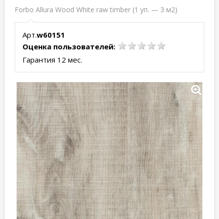
Forbo Allura Wood White raw timber (1 уп. — 3 м2)
Арт.
w60151
Оценка пользователей:
Гарантия 12 мес.