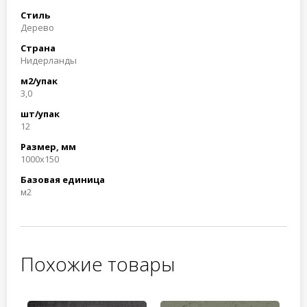
Стиль
Дерево
Страна
Нидерланды
м2/упак
3,0
шт/упак
12
Размер, мм
1000x150
Базовая единица
м2
Похожие товары