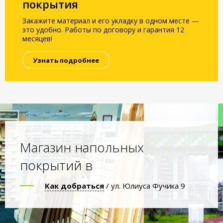
покрытия
Закажите материал и его укладку в одном месте —
это удобно. Работы по договору и гарантия 12
месяцев!
Узнать подробнее
Магазин напольных
покрытий в
Как добраться
/ ул. Юлиуса Фучика 9