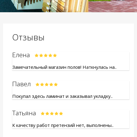
Отзывы
Елена
Замечательный магазин полов! Наткнулась на..
Павел
Покупал здесь ламинат и заказывал укладку..
Татьяна
К качеству работ претензий нет, выполнены..