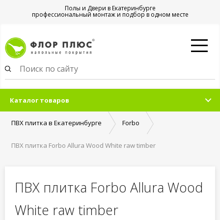
Полы и Двери в Екатеринбурге
профессиональный монтаж и подбор в одном месте
Каталог товаров
ПВХ плитка в Екатеринбурге
Forbo
ПВХ плитка Forbo Allura Wood White raw timber
ПВХ плитка Forbo Allura Wood
White raw timber