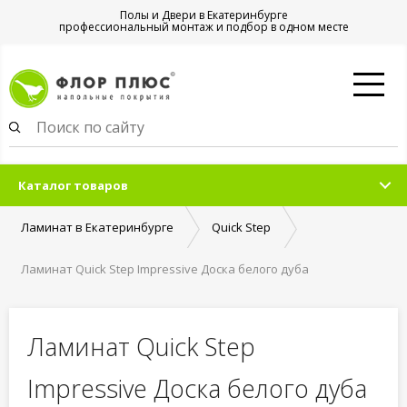
Полы и Двери в Екатеринбурге
профессиональный монтаж и подбор в одном месте
Каталог товаров
Ламинат в Екатеринбурге
Quick Step
Ламинат Quick Step Impressive Доска белого дуба
лакированная
Ламинат Quick Step
Impressive Доска белого дуба