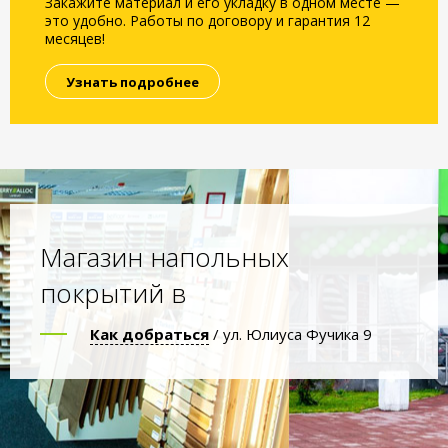
Закажите материал и его укладку в одном месте —
это удобно. Работы по договору и гарантия 12
месяцев!
Узнать подробнее
Магазин напольных
покрытий в
Как добраться
/ ул. Юлиуса Фучика 9