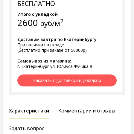
БЕСПЛАТНО
Итого с укладкой
2600
2
руб/м
Доставим завтра по Екатеринбургу
При наличии на складе
(бесплатно при заказе от 50000р)
Самовывоз из магазина:
г. Екатеринбург ул. Юлиуса Фучика 9
Заказать с доставкой и укладкой
Характеристики
Комментарии и отзывы
Задать вопрос