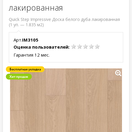
лакированная
Quick Step Impressive Доска белого дуба лакированная
(1 уп. — 1.835 м2)
Арт.
IM3105
Оценка пользователей:
Гарантия 12 мес.