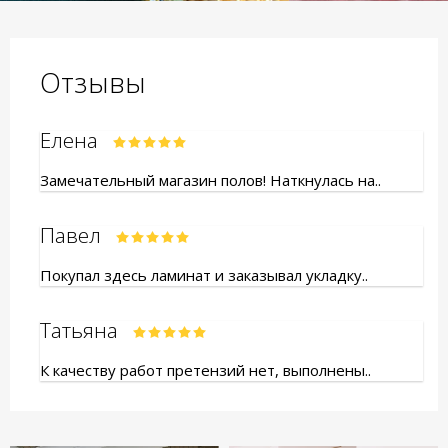
Отзывы
Елена
Замечательный магазин полов! Наткнулась на..
Павел
Покупал здесь ламинат и заказывал укладку..
Татьяна
К качеству работ претензий нет, выполнены..