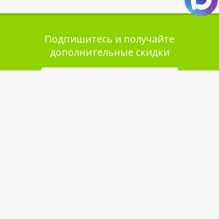
Подпишитесь и получайте
дополнительные скидки
Помощь в покупке
Выбор товара
Как сделать заказ
Оплата