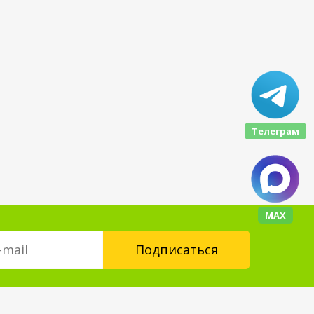
Телеграм
МАХ