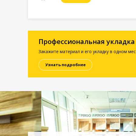
Профессиональная укладка
Закажите материал и его укладку в одном мес
Узнать подробнее