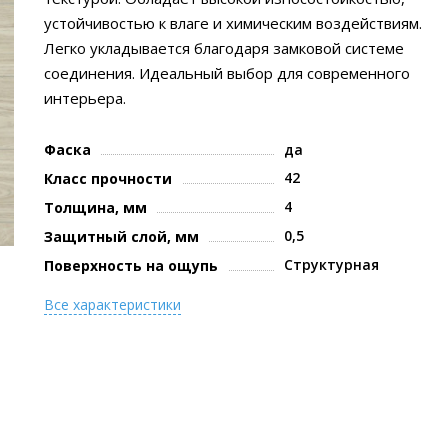
устойчивостью к влаге и химическим воздействиям.
Легко укладывается благодаря замковой системе
соединения. Идеальный выбор для современного
интерьера.
Фаска
да
42
Класс прочности
4
Толщина, мм
0,5
Защитный слой, мм
Структурная
Поверхность на ощупь
Все характеристики