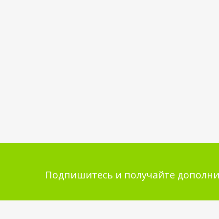
Подпишитесь и получайте дополни