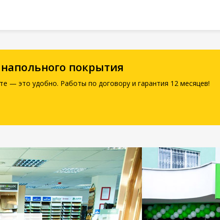
 напольного покрытия
те — это удобно. Работы по договору и гарантия 12 месяцев!