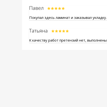
Павел
Покупал здесь ламинат и заказывал укладку.
Татьяна
К качеству работ претензий нет, выполнены.