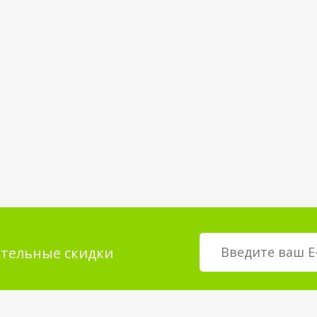
тельные скидки