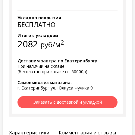
Укладка покрытия
БЕСПЛАТНО
Итого с укладкой
2082
2
руб/м
Доставим завтра по Екатеринбургу
При наличии на складе
(бесплатно при заказе от 50000р)
Самовывоз из магазина:
г. Екатеринбург ул. Юлиуса Фучика 9
Заказать с доставкой и укладкой
Характеристики
Комментарии и отзывы