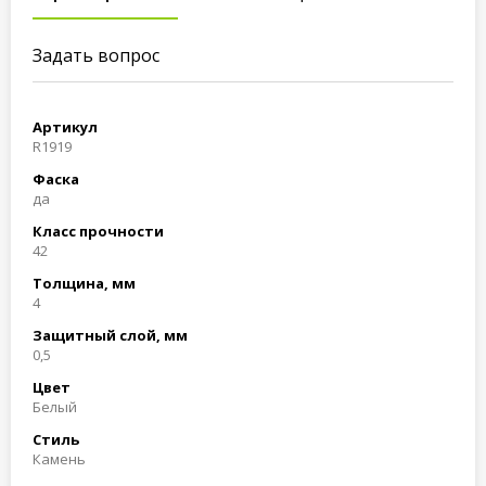
Задать вопрос
Артикул
R1919
Фаска
да
Класс прочности
42
Толщина, мм
4
Защитный слой, мм
0,5
Цвет
Белый
Стиль
Камень