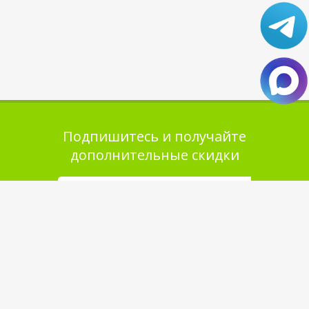
Подпишитесь и получайте
дополнительные скидки