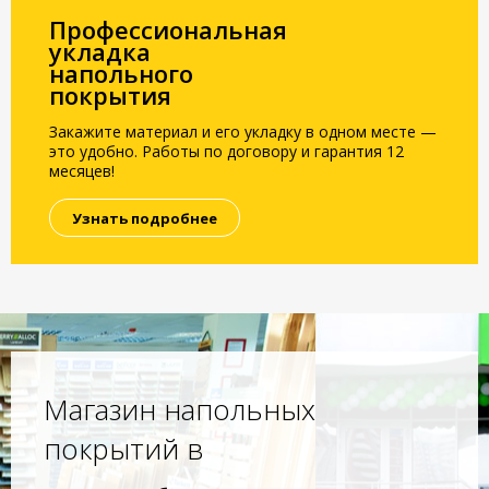
Профессиональная
укладка
напольного
покрытия
Закажите материал и его укладку в одном месте —
это удобно. Работы по договору и гарантия 12
месяцев!
Узнать подробнее
Магазин напольных
покрытий в