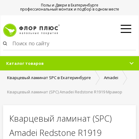
Полы и Двери в Екатеринбурге
профессиональный монтаж и подбор в одном месте
Каталог товаров
Кварцевый ламинат SPC в Екатеринбурге
Amadei
Кварцевый ламинат (SPC) Amadei Redstone R1919 Мрамор
Нормантон
Кварцевый ламинат (SPC)
Amadei Redstone R1919