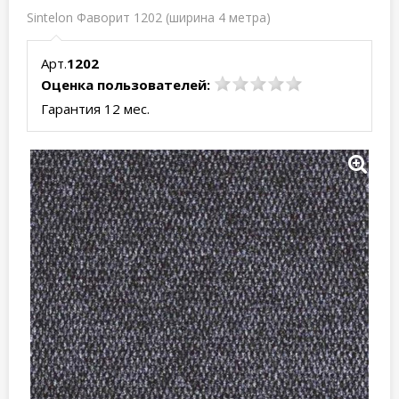
Sintelon Фаворит 1202 (ширина 4 метра)
Арт.
1202
Оценка пользователей:
Гарантия 12 мес.