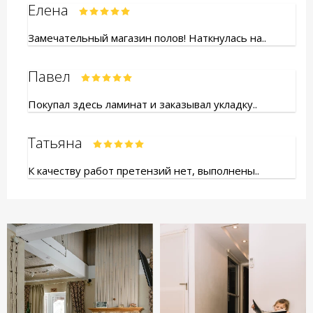
Елена
Замечательный магазин полов! Наткнулась на..
Павел
Покупал здесь ламинат и заказывал укладку..
Татьяна
К качеству работ претензий нет, выполнены..