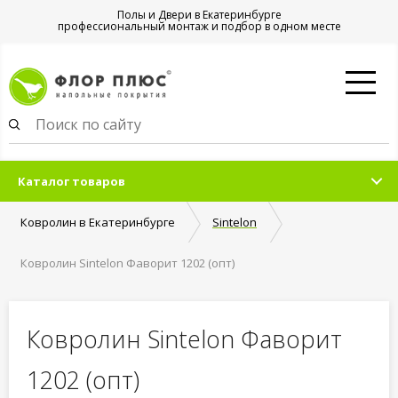
Полы и Двери в Екатеринбурге
профессиональный монтаж и подбор в одном месте
Каталог товаров
Ковролин в Екатеринбурге
Sintelon
Ковролин Sintelon Фаворит 1202 (опт)
Ковролин Sintelon Фаворит
1202 (опт)