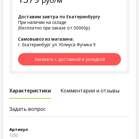
Доставим завтра по Екатеринбургу
При наличии на складе
(бесплатно при заказе от 50000р)
Самовывоз из магазина:
г. Екатеринбург ул. Юлиуса Фучика 9
Заказать с доставкой и укладкой
Характеристики
Комментарии и отзывы
Задать вопрос
Артикул
1202