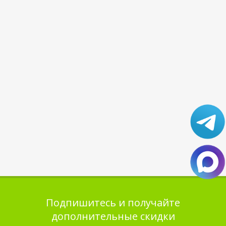
Подпишитесь и получайте
дополнительные скидки