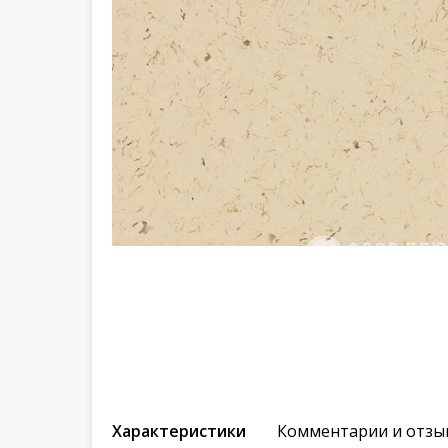
Характеристики
Комментарии и отзы