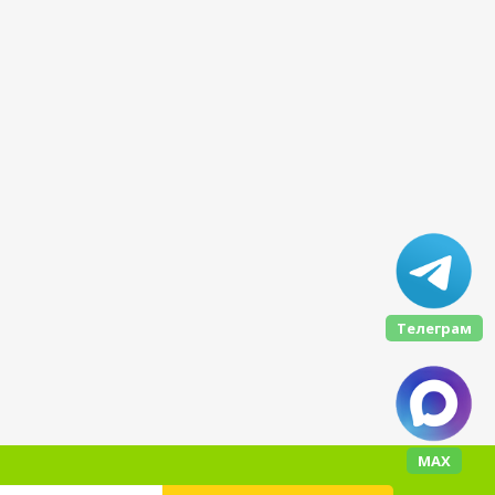
Телеграм
МАХ