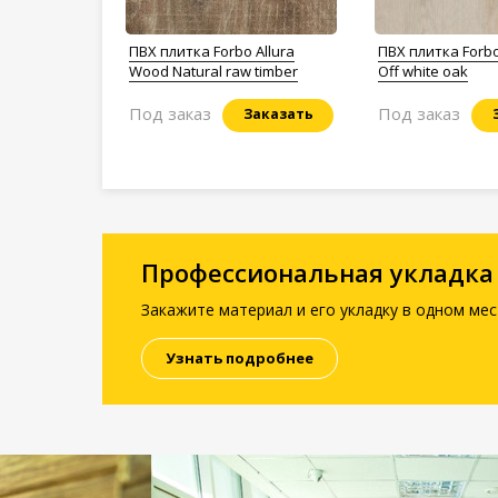
ПВХ плитка Forbo Allura
ПВХ плитка Forbo 
Wood Natural raw timber
Off white oak
Под заказ
Под заказ
Заказать
Профессиональная укладка
Закажите материал и его укладку в одном мес
Узнать подробнее