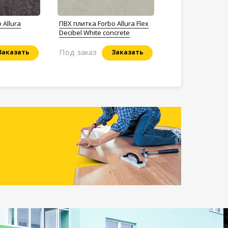
 Allura
ПВХ плитка Forbo Allura Flex
Decibel White concrete
Под заказ
Заказать
Заказать