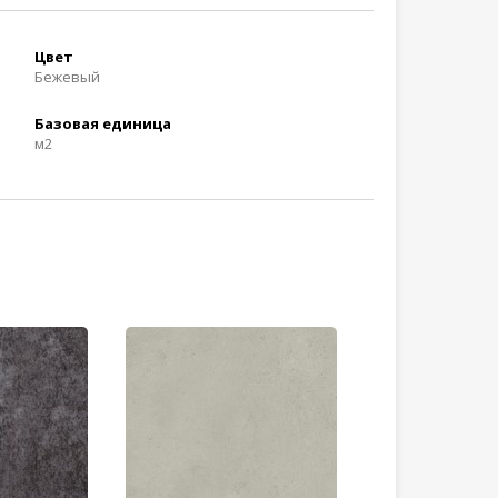
Цвет
Бежевый
Базовая единица
м2