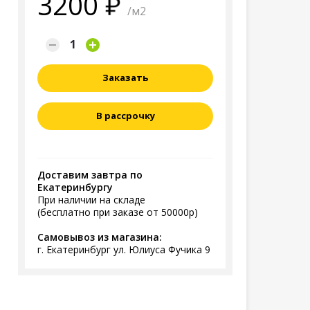
3200
/м2
Заказать
В рассрочку
Доставим завтра по
Екатеринбургу
При наличии на складе
(бесплатно при заказе от 50000р)
Самовывоз из магазина:
г. Екатеринбург ул. Юлиуса Фучика 9