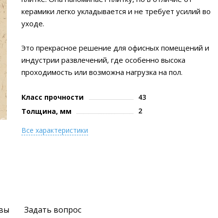
керамики легко укладывается и не требует усилий во
уходе.
Это прекрасное решение для офисных помещений и
индустрии развлечений, где особенно высока
проходимость или возможна нагрузка на пол.
Класс прочности
43
2
Толщина, мм
Все характеристики
вы
Задать вопрос