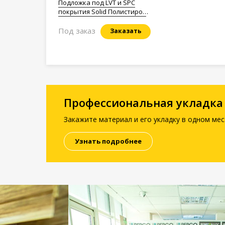
Подложка под LVT и SPC
покрытия Solid Полистирол
1,5мм.
Под заказ
Заказать
Профессиональная укладка
Закажите материал и его укладку в одном мес
Узнать подробнее