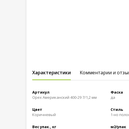
Характеристики
Комментарии и отзы
Артикул
Фаска
Орех Американский 400-29 7/1,2 мм
да
Цвет
Стиль
Коричневый
1-но пол
Вес упак., кг
м2/упак