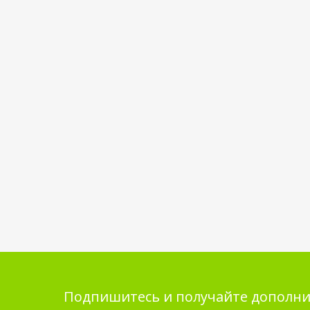
Подпишитесь и получайте дополни