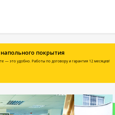
 напольного покрытия
те — это удобно. Работы по договору и гарантия 12 месяцев!