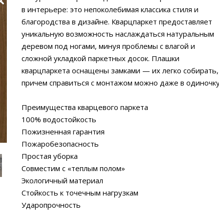
в интерьере: это непоколебимая классика стиля и
благородства в дизайне. Кварцпаркет предоставляет
уникальную возможность наслаждаться натуральным
деревом под ногами, минуя проблемы с влагой и
сложной укладкой паркетных досок. Плашки
кварцпаркета оснащены замками — их легко собирать,
причем справиться с монтажом можно даже в одиночку
Преимущества кварцевого паркета
100% водостойкость
Пожизненная гарантия
Пожаробезопасность
Простая уборка
Совместим с «теплым полом»
Экологичный материал
Стойкость к точечным нагрузкам
Ударопрочность