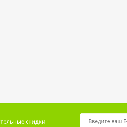
тельные скидки