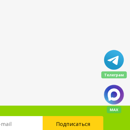
Телеграм
МАХ