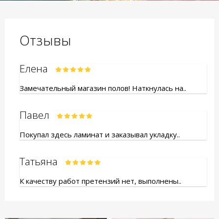
Отзывы
Елена
Замечательный магазин полов! Наткнулась на..
Павел
Покупал здесь ламинат и заказывал укладку..
Татьяна
К качеству работ претензий нет, выполнены..