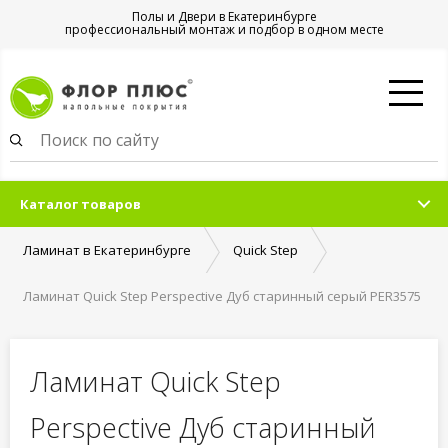
Полы и Двери в Екатеринбурге
профессиональный монтаж и подбор в одном месте
Каталог товаров
Ламинат в Екатеринбурге
Quick Step
Ламинат Quick Step Perspective Дуб старинный серый PER3575
Ламинат Quick Step
Perspective Дуб старинный