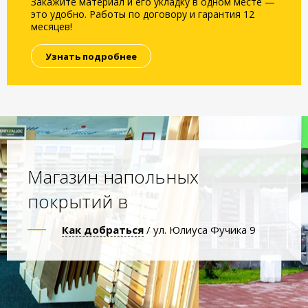
Закажите материал и его укладку в одном месте —
это удобно. Работы по договору и гарантия 12
месяцев!
Узнать подробнее
Магазин напольных
покрытий в
Как добраться
/ ул. Юлиуса Фучика 9