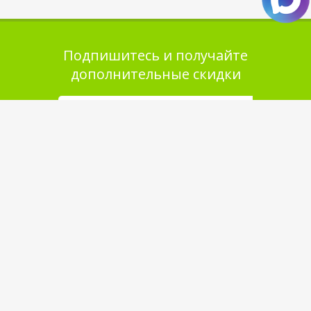
Подпишитесь и получайте
дополнительные скидки
Помощь в покупке
Выбор товара
Как сделать заказ
Оплата