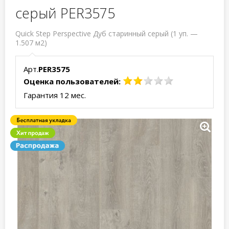
серый PER3575
Quick Step Perspective Дуб старинный серый (1 уп. —
1.507 м2)
Арт.
PER3575
Оценка пользователей:
Гарантия 12 мес.