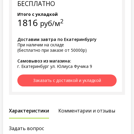
БЕСПЛАТНО
Итого с укладкой
1816
2
руб/м
Доставим завтра по Екатеринбургу
При наличии на складе
(бесплатно при заказе от 50000р)
Самовывоз из магазина:
г. Екатеринбург ул. Юлиуса Фучика 9
Заказать с доставкой и укладкой
Характеристики
Комментарии и отзывы
Задать вопрос