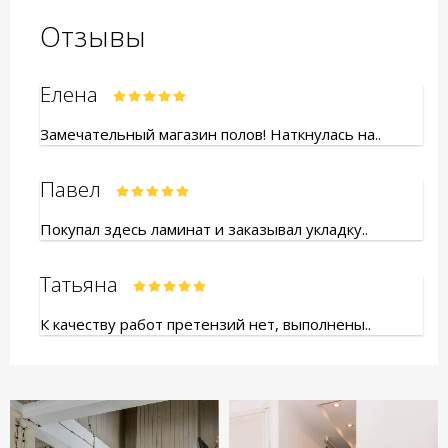
Отзывы
Елена
Замечательный магазин полов! Наткнулась на..
Павел
Покупал здесь ламинат и заказывал укладку..
Татьяна
К качеству работ претензий нет, выполнены..