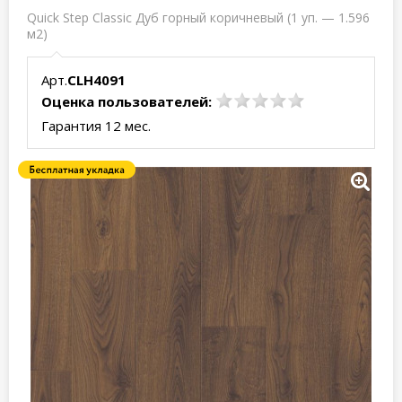
Quick Step Classic Дуб горный коричневый (1 уп. — 1.596
м2)
Арт.
CLH4091
Оценка пользователей:
Гарантия 12 мес.