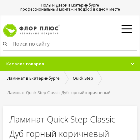
Полы и Двери в Екатеринбурге
профессиональный монтаж и подбор в одном месте
Каталог товаров
Ламинат в Екатеринбурге
Quick Step
Ламинат Quick Step Classic Дуб горный коричневый
Ламинат Quick Step Classic
Дуб горный коричневый