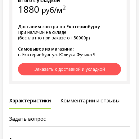
Итого с укладкой
1880
2
руб/м
Доставим завтра по Екатеринбургу
При наличии на складе
(бесплатно при заказе от 50000р)
Самовывоз из магазина:
г. Екатеринбург ул. Юлиуса Фучика 9
Заказать с доставкой и укладкой
Характеристики
Комментарии и отзывы
Задать вопрос