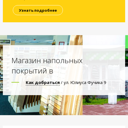
Узнать подробнее
Магазин напольных
покрытий в
Как добраться
/ ул. Юлиуса Фучика 9