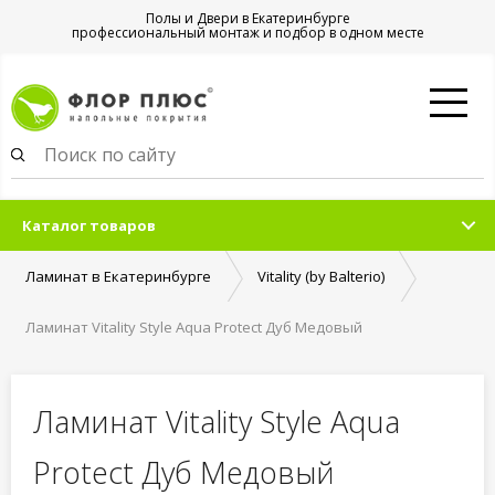
Полы и Двери в Екатеринбурге
профессиональный монтаж и подбор в одном месте
Каталог товаров
Ламинат в Екатеринбурге
Vitality (by Balterio)
Ламинат Vitality Style Aqua Protect Дуб Медовый
Ламинат Vitality Style Aqua
Protect Дуб Медовый