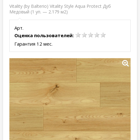
Vitality (by Balterio) Vitality Style Aqua Protect Дуб
Медовый (1 уп. — 2.179 м2)
Арт.
Оценка пользователей:
Гарантия 12 мес.