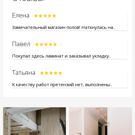
Елена
Замечательный магазин полов! Наткнулась на..
Павел
Покупал здесь ламинат и заказывал укладку..
Татьяна
К качеству работ претензий нет, выполнены..