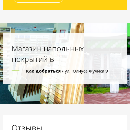
Магазин напольных
покрытий в
Как добраться
/ ул. Юлиуса Фучика 9
Отзывы