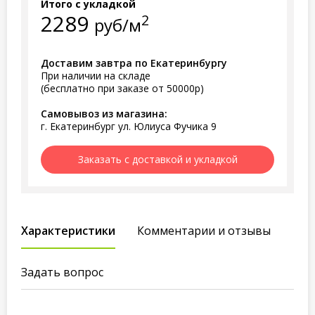
Итого с укладкой
2289
2
руб/м
Доставим завтра по Екатеринбургу
При наличии на складе
(бесплатно при заказе от 50000р)
Самовывоз из магазина:
г. Екатеринбург ул. Юлиуса Фучика 9
Заказать с доставкой и укладкой
Характеристики
Комментарии и отзывы
Задать вопрос