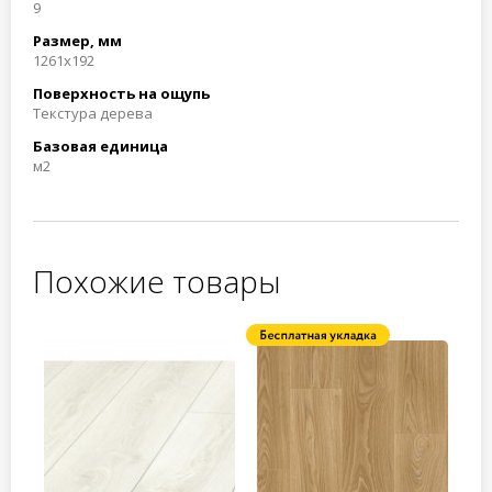
9
Размер, мм
1261х192
Поверхность на ощупь
Текстура дерева
Базовая единица
м2
Похожие товары