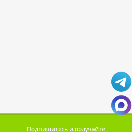
Подпишитесь и получайте