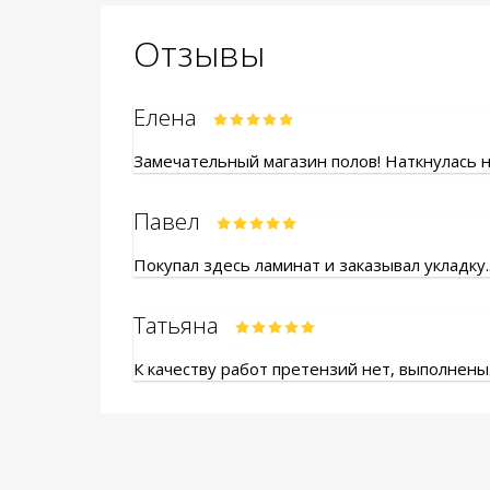
Отзывы
Елена
Замечательный магазин полов! Наткнулась на
Павел
Покупал здесь ламинат и заказывал укладку.
Татьяна
К качеству работ претензий нет, выполнены.