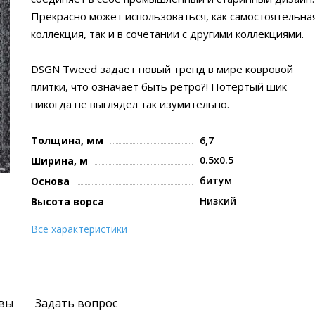
Прекрасно может использоваться, как самостоятельна
коллекция, так и в сочетании с другими коллекциями.
DSGN Tweed задает новый тренд в мире ковровой
плитки, что означает быть ретро?! Потертый шик
никогда не выглядел так изумительно.
Толщина, мм
6,7
0.5x0.5
Ширина, м
битум
Основа
Низкий
Высота ворса
Все характеристики
вы
Задать вопрос