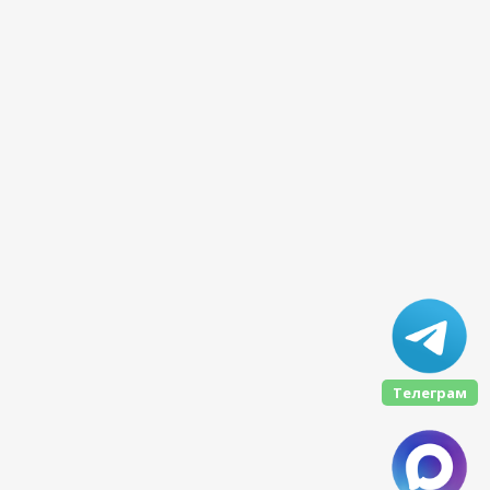
Телеграм