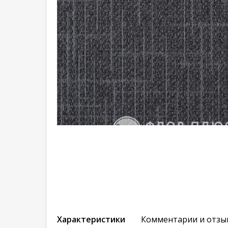
Характеристики
Комментарии и отзы