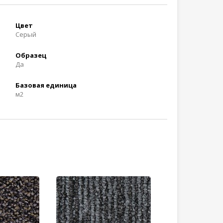
Цвет
Серый
Образец
Да
Базовая единица
м2