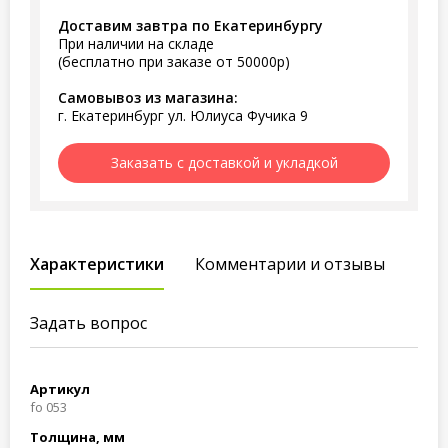
Доставим завтра по Екатеринбургу
При наличии на складе
(бесплатно при заказе от 50000р)
Самовывоз из магазина:
г. Екатеринбург ул. Юлиуса Фучика 9
Заказать с доставкой и укладкой
Характеристики
Комментарии и отзывы
Задать вопрос
Артикул
fo 053
Толщина, мм