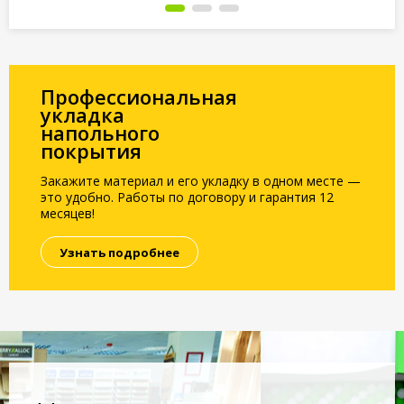
Профессиональная
укладка
напольного
покрытия
Закажите материал и его укладку в одном месте —
это удобно. Работы по договору и гарантия 12
месяцев!
Узнать подробнее