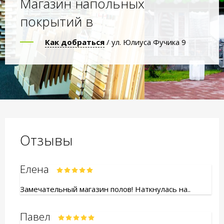
Магазин напольных
покрытий в
Как добраться
/ ул. Юлиуса Фучика 9
Отзывы
Елена
Замечательный магазин полов! Наткнулась на..
Павел