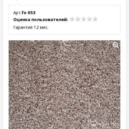
Арт.
fo 053
Оценка пользователей:
Гарантия 12 мес.