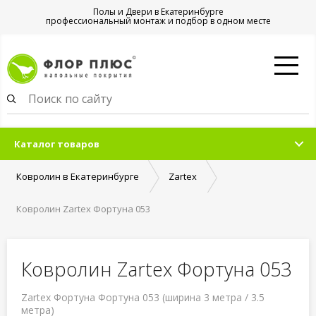
Полы и Двери в Екатеринбурге
профессиональный монтаж и подбор в одном месте
Каталог товаров
Ковролин в Екатеринбурге
Zartex
Ковролин Zartex Фортуна 053
Ковролин Zartex Фортуна 053
Zartex Фортуна Фортуна 053 (ширина 3 метра / 3.5
метра)