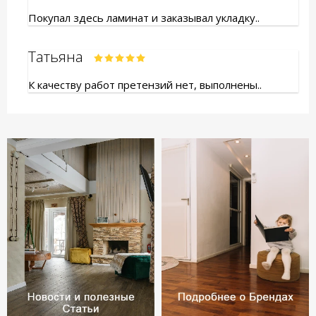
Покупал здесь ламинат и заказывал укладку..
Татьяна
К качеству работ претензий нет, выполнены..