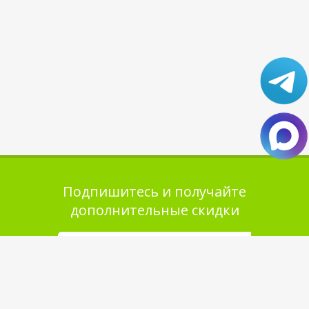
Подпишитесь и получайте
дополнительные скидки