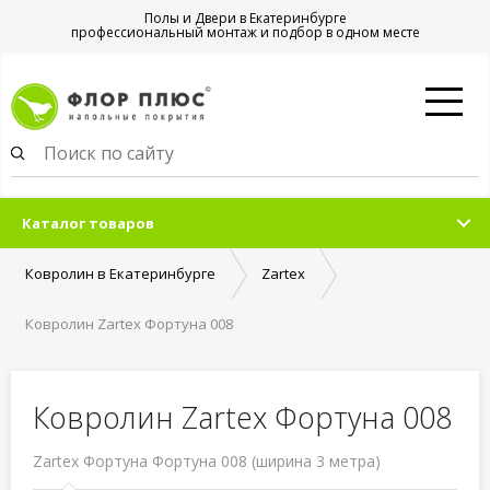
Полы и Двери в Екатеринбурге
профессиональный монтаж и подбор в одном месте
Каталог товаров
Ковролин в Екатеринбурге
Zartex
Ковролин Zartex Фортуна 008
Ковролин Zartex Фортуна 008
Zartex Фортуна Фортуна 008 (ширина 3 метра)