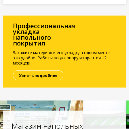
Профессиональная
укладка
напольного
покрытия
Закажите материал и его укладку в одном месте —
это удобно. Работы по договору и гарантия 12
месяцев!
Узнать подробнее
Магазин напольных