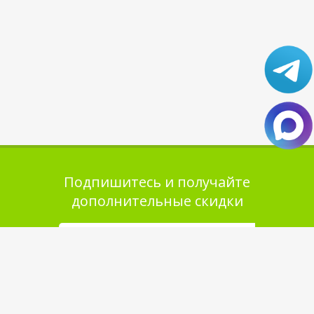
Подпишитесь и получайте
дополнительные скидки