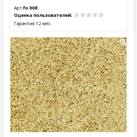
Арт.
fo 008
Оценка пользователей:
Гарантия 12 мес.