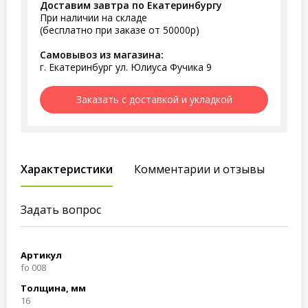
Доставим завтра по Екатеринбургу
При наличии на складе
(бесплатно при заказе от 50000р)
Самовывоз из магазина:
г. Екатеринбург ул. Юлиуса Фучика 9
Заказать с доставкой и укладкой
Характеристики
Комментарии и отзывы
Задать вопрос
Артикул
fo 008
Толщина, мм
16