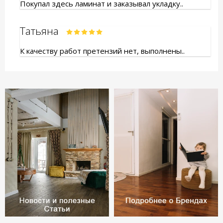
Покупал здесь ламинат и заказывал укладку..
Татьяна
К качеству работ претензий нет, выполнены..