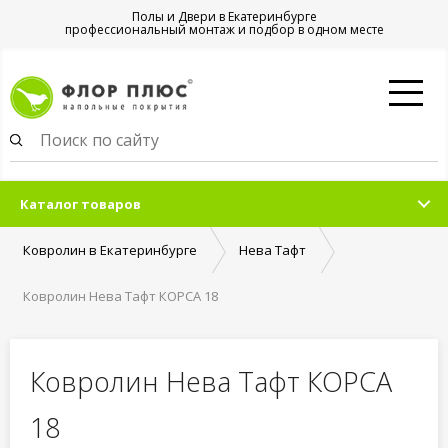
Полы и Двери в Екатеринбурге
профессиональный монтаж и подбор в одном месте
Каталог товаров
Ковролин в Екатеринбурге
Нева Тафт
Ковролин Нева Тафт КОРСА 18
Ковролин Нева Тафт КОРСА
18