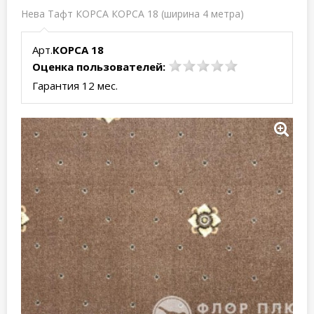
Нева Тафт КОРСА КОРСА 18 (ширина 4 метра)
Арт.
КОРСА 18
Оценка пользователей:
Гарантия 12 мес.