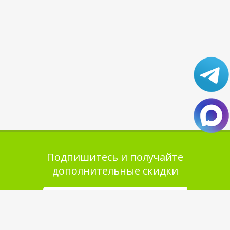
Подпишитесь и получайте
дополнительные скидки