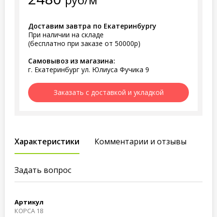
Доставим завтра по Екатеринбургу
При наличии на складе
(бесплатно при заказе от 50000р)
Самовывоз из магазина:
г. Екатеринбург ул. Юлиуса Фучика 9
Заказать с доставкой и укладкой
Характеристики
Комментарии и отзывы
Задать вопрос
Артикул
КОРСА 18