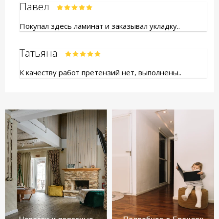
Павел
Покупал здесь ламинат и заказывал укладку..
Татьяна
К качеству работ претензий нет, выполнены..