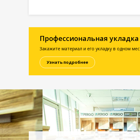
Профессиональная укладка
Закажите материал и его укладку в одном мес
Узнать подробнее