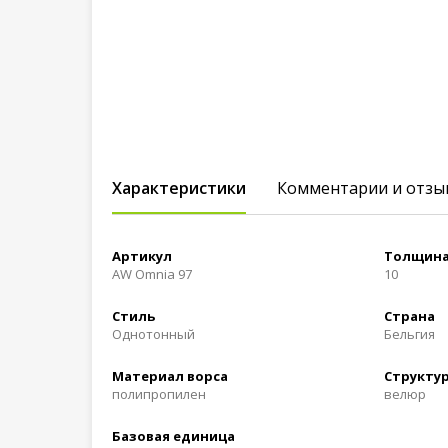
Характеристики
Комментарии и отзы
Артикул
Толщина
AW Omnia 97
10
Стиль
Страна
Однотонный
Бельгия
Материал ворса
Структур
полипропилен
велюр
Базовая единица