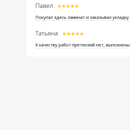
Павел
Покупал здесь ламинат и заказывал укладку.
Татьяна
К качеству работ претензий нет, выполнены.