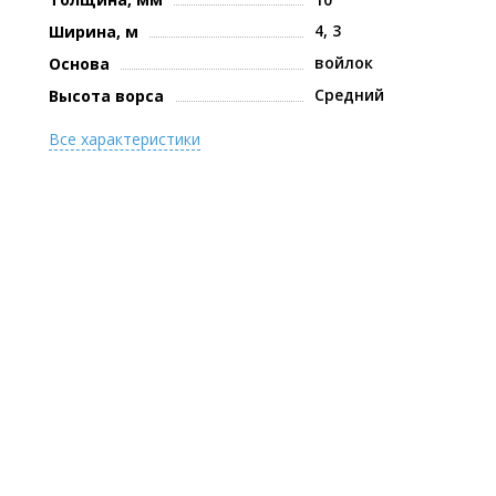
4, 3
Ширина, м
войлок
Основа
Средний
Высота ворса
Все характеристики