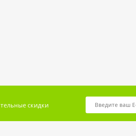
тельные скидки