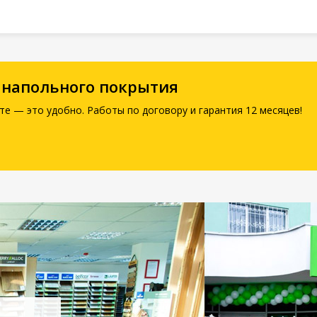
 напольного покрытия
те — это удобно. Работы по договору и гарантия 12 месяцев!