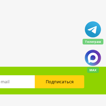
Телеграм
МАХ