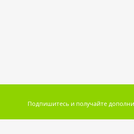
Подпишитесь и получайте дополни