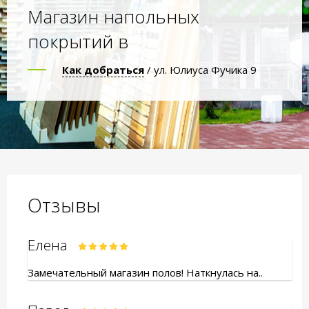
Магазин напольных
покрытий в
Как добраться
/ ул. Юлиуса Фучика 9
Отзывы
Елена
Замечательный магазин полов! Наткнулась на..