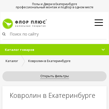
Полы и Двери в Екатеринбурге
профессиональный монтаж и подбор в одном месте
Каталог товаров
Каталог
Ковролин в Екатеринбурге
Открыть фильтры
Ковролин в Екатеринбурге