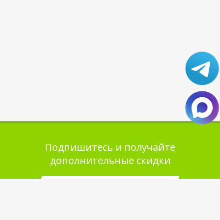
Подпишитесь и получайте
дополнительные скидки