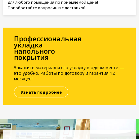
для любого помещения по приемлемой цене!
Приобретайте ковролин в с доставкой!
Профессиональная
укладка
напольного
покрытия
Закажите материал и его укладку в одном месте —
это удобно. Работы по договору и гарантия 12
месяцев!
Узнать подробнее