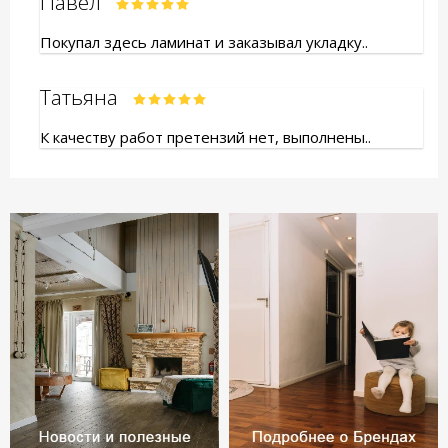
Павел
Покупал здесь ламинат и заказывал укладку..
Татьяна
К качеству работ претензий нет, выполнены..