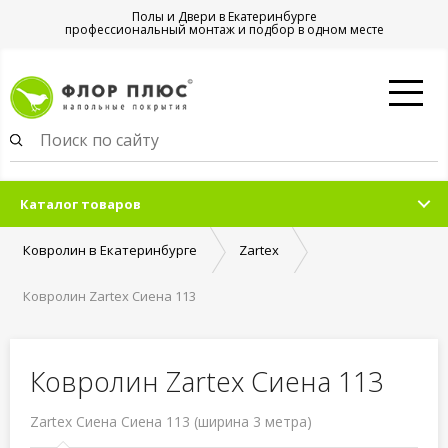
Полы и Двери в Екатеринбурге
профессиональный монтаж и подбор в одном месте
Каталог товаров
Ковролин в Екатеринбурге
Zartex
Ковролин Zartex Сиена 113
Ковролин Zartex Сиена 113
Zartex Сиена Сиена 113 (ширина 3 метра)