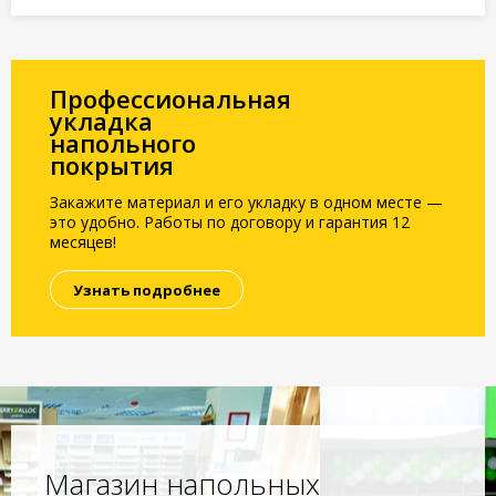
Профессиональная
укладка
напольного
покрытия
Закажите материал и его укладку в одном месте —
это удобно. Работы по договору и гарантия 12
месяцев!
Узнать подробнее
Магазин напольных