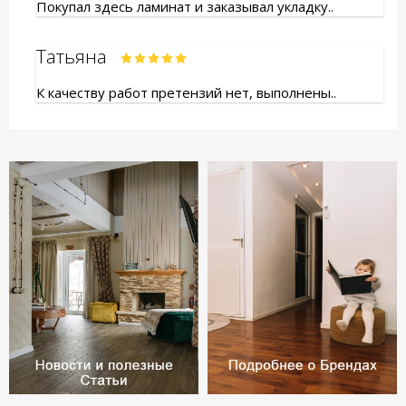
Покупал здесь ламинат и заказывал укладку..
Татьяна
К качеству работ претензий нет, выполнены..