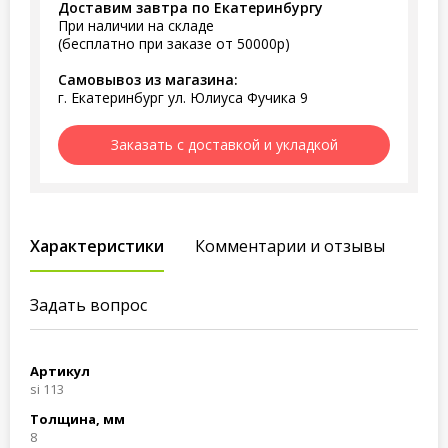
Доставим завтра по Екатеринбургу
При наличии на складе
(бесплатно при заказе от 50000р)
Самовывоз из магазина:
г. Екатеринбург ул. Юлиуса Фучика 9
Заказать с доставкой и укладкой
Характеристики
Комментарии и отзывы
Задать вопрос
Артикул
si 113
Толщина, мм
8