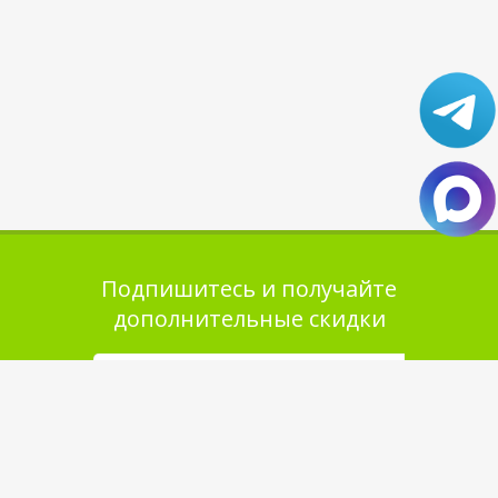
Подпишитесь и получайте
дополнительные скидки