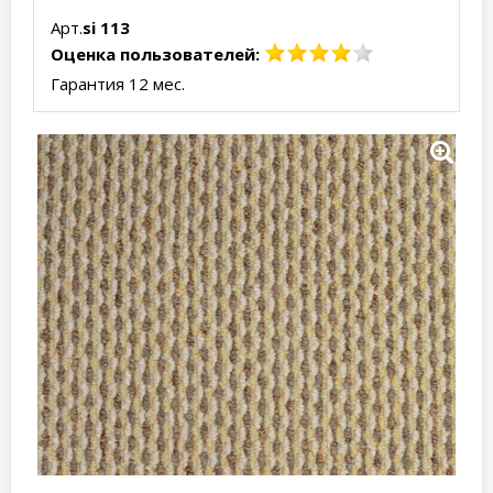
Арт.
si 113
Оценка пользователей:
Гарантия 12 мес.