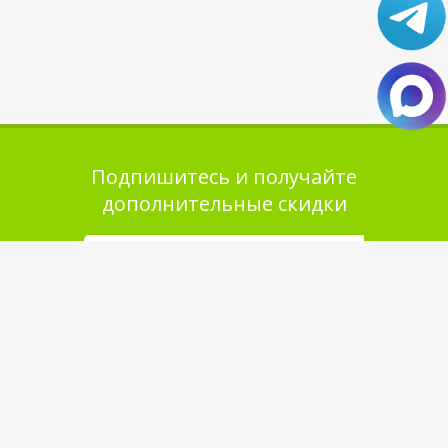
Подпишитесь и получайте
дополнительные скидки
Помощь в покупке