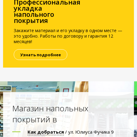
Профессиональная
укладка
напольного
покрытия
Закажите материал и его укладку в одном месте —
это удобно. Работы по договору и гарантия 12
месяцев!
Узнать подробнее
Магазин напольных
покрытий в
Как добраться
/ ул. Юлиуса Фучика 9