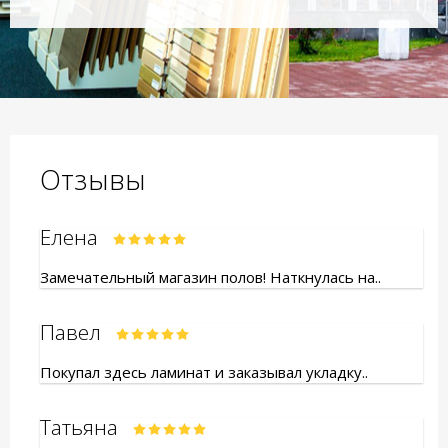
Отзывы
Елена
Замечательный магазин полов! Наткнулась на..
Павел
Покупал здесь ламинат и заказывал укладку..
Татьяна