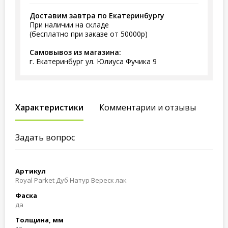
Доставим завтра по Екатеринбургу
При наличии на складе
(бесплатно при заказе от 50000р)
Самовывоз из магазина:
г. Екатеринбург ул. Юлиуса Фучика 9
Характеристики
Комментарии и отзывы
Задать вопрос
Артикул
Royal Parket Дуб Натур Вереск лак
Фаска
да
Толщина, мм