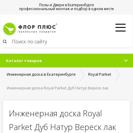
Полы и Двери в Екатеринбурге
профессиональный монтаж и подбор в одном месте
Каталог товаров
Инженерная доска в Екатеринбурге
Royal Parket
Инженерная доска Royal Parket Дуб Натур Вереск лак
Инженерная доска Royal
Parket Дуб Натур Вереск лак