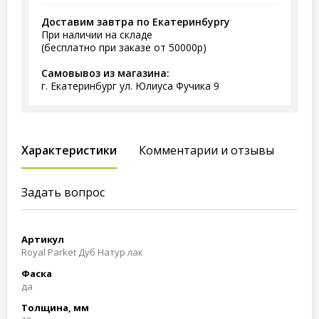
Доставим завтра по Екатеринбургу
При наличии на складе
(бесплатно при заказе от 50000р)
Самовывоз из магазина:
г. Екатеринбург ул. Юлиуса Фучика 9
Характеристики
Комментарии и отзывы
Задать вопрос
Артикул
Royal Parket Дуб Натур лак
Фаска
да
Толщина, мм