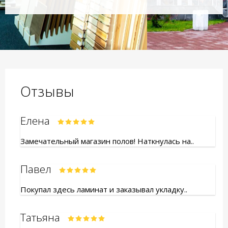
Отзывы
Елена
Замечательный магазин полов! Наткнулась на..
Павел
Покупал здесь ламинат и заказывал укладку..
Татьяна