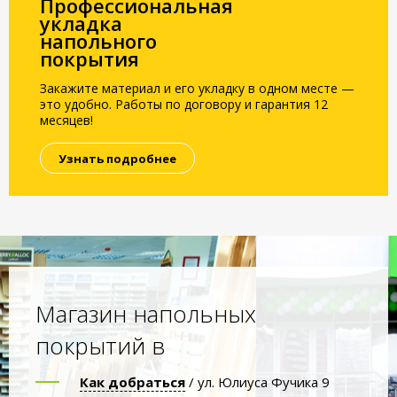
Профессиональная
укладка
напольного
покрытия
Закажите материал и его укладку в одном месте —
это удобно. Работы по договору и гарантия 12
месяцев!
Узнать подробнее
Магазин напольных
покрытий в
Как добраться
/ ул. Юлиуса Фучика 9