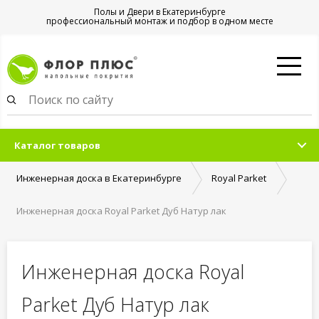
Полы и Двери в Екатеринбурге
профессиональный монтаж и подбор в одном месте
Каталог товаров
Инженерная доска в Екатеринбурге
Royal Parket
Инженерная доска Royal Parket Дуб Натур лак
Инженерная доска Royal
Parket Дуб Натур лак