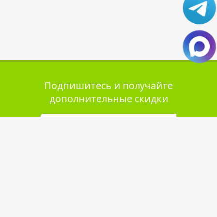
Подпишитесь и получайте
дополнительные скидки
Помощь в покупке