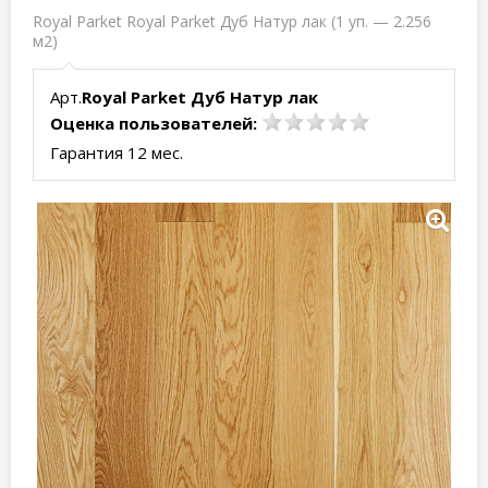
Royal Parket Royal Parket Дуб Натур лак (1 уп. — 2.256
м2)
Арт.
Royal Parket Дуб Натур лак
Оценка пользователей:
Гарантия 12 мес.