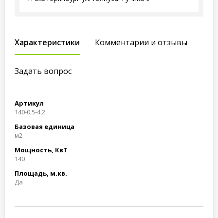
Характеристики
Комментарии и отзывы
Задать вопрос
Артикул
140-0,5-4,2
Базовая единица
м2
Мощность, КвТ
140
Площадь, м.кв.
Да