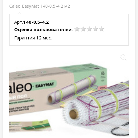
Caleo EasyMat 140-0,5-4,2 м2
Арт.
140-0,5-4,2
Оценка пользователей:
Гарантия 12 мес.