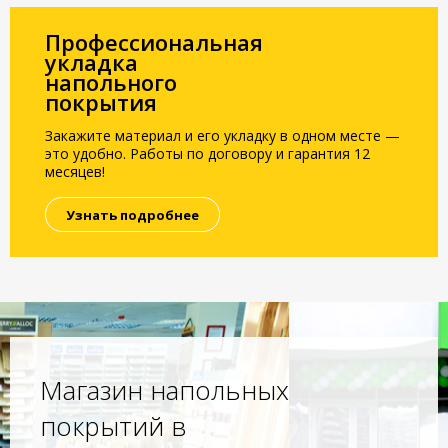
Профессиональная
укладка
напольного
покрытия
Закажите материал и его укладку в одном месте —
это удобно. Работы по договору и гарантия 12
месяцев!
Узнать подробнее
Магазин напольных
покрытий в