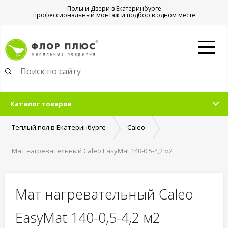
Полы и Двери в Екатеринбурге
профессиональный монтаж и подбор в одном месте
Каталог товаров
Теплый пол в Екатеринбурге
Caleo
Мат нагревательный Caleo EasyMat 140-0,5-4,2 м2
Мат нагревательный Caleo
EasyMat 140-0,5-4,2 м2