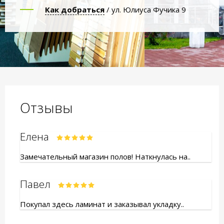
Как добраться
/ ул. Юлиуса Фучика 9
Отзывы
Елена
Замечательный магазин полов! Наткнулась на..
Павел
Покупал здесь ламинат и заказывал укладку..