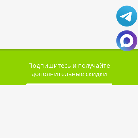
Подпишитесь и получайте
дополнительные скидки