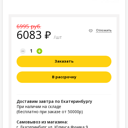
6995 руб.
6083
Отложить
/шт
Заказать
В рассрочку
Доставим завтра по Екатеринбургу
При наличии на складе
(бесплатно при заказе от 50000р)
Самовывоз из магазина:
г. Екатеринбург ул. Юлиуса Фучика 9