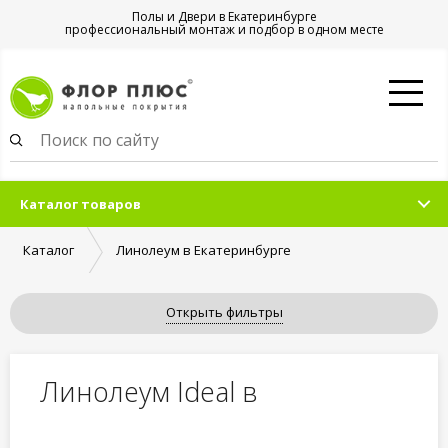
Полы и Двери в Екатеринбурге
профессиональный монтаж и подбор в одном месте
Каталог товаров
Каталог
Линолеум в Екатеринбурге
Открыть фильтры
Линолеум Ideal в