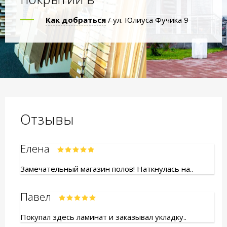
Как добраться
/ ул. Юлиуса Фучика 9
Отзывы
Елена
Замечательный магазин полов! Наткнулась на..
Павел
Покупал здесь ламинат и заказывал укладку..