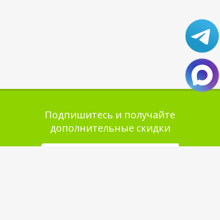
Подпишитесь и получайте
дополнительные скидки