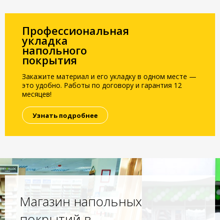
Профессиональная
укладка
напольного
покрытия
Закажите материал и его укладку в одном месте —
это удобно. Работы по договору и гарантия 12
месяцев!
Узнать подробнее
Магазин напольных
покрытий в