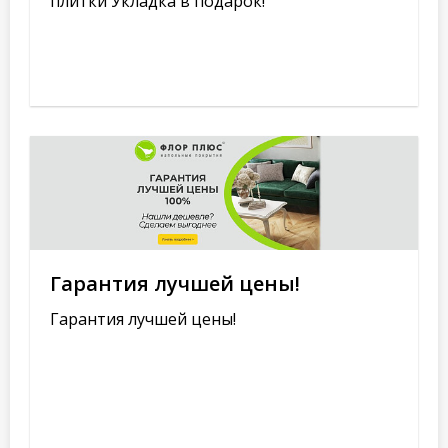
плитки Укладка в подарок!
Гарантия лучшей цены!
Гарантия лучшей цены!