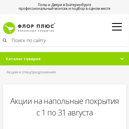
Полы и Двери в Екатеринбурге
профессиональный монтаж и подбор в одном месте
Каталог товаров
Акции и спецпредложения
Акции на напольные покрытия
с 1 по 31 августа