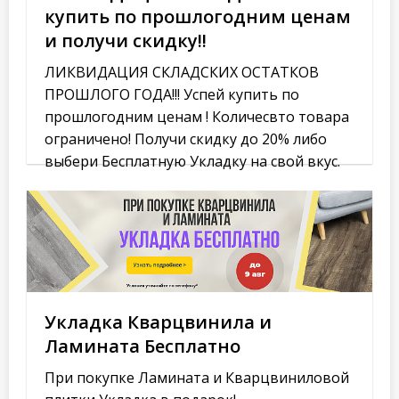
купить по прошлогодним ценам
и получи скидку!!
ЛИКВИДАЦИЯ СКЛАДСКИХ ОСТАТКОВ
ПРОШЛОГО ГОДА!!! Успей купить по
прошлогодним ценам ! Количесвто товара
ограничено! Получи скидку до 20% либо
выбери Бесплатную Укладку на свой вкус.
Укладка Кварцвинила и
Ламината Бесплатно
При покупке Ламината и Кварцвиниловой