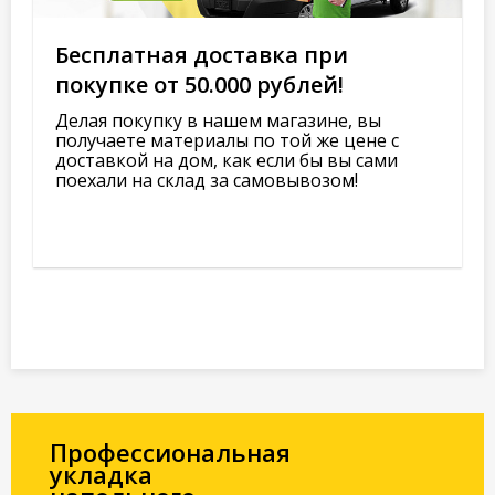
Бесплатная доставка при
покупке от 50.000 рублей!
Делая покупку в нашем магазине, вы
получаете материалы по той же цене с
доставкой на дом, как если бы вы сами
поехали на склад за самовывозом!
Профессиональная
укладка