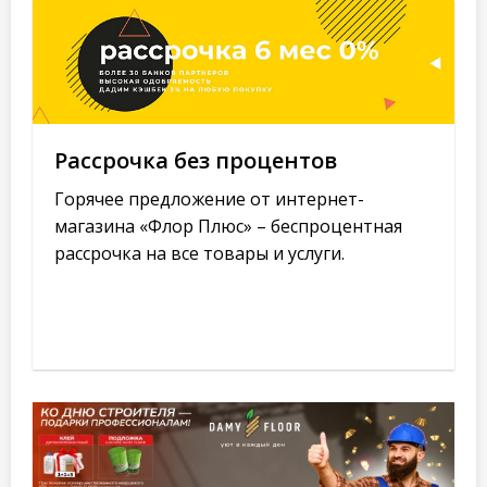
Рассрочка без процентов
Горячее предложение от интернет-
магазина «Флор Плюс» – беспроцентная
рассрочка на все товары и услуги.