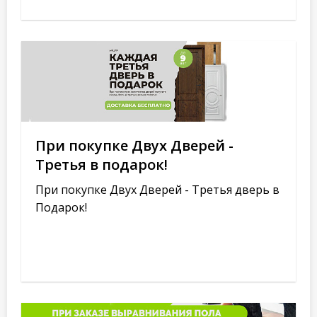
При покупке Двух Дверей -
Третья в подарок!
При покупке Двух Дверей - Третья дверь в
Подарок!