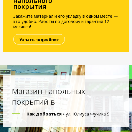
напольного
покрытия
Закажите материал и его укладку в одном месте —
это удобно. Работы по договору и гарантия 12
месяцев!
Узнать подробнее
Магазин напольных
покрытий в
Как добраться
/ ул. Юлиуса Фучика 9