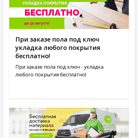
При заказе пола под ключ
укладка любого покрытия
бесплатно!
При заказе пола под ключ - укладка
любого покрытия бесплатно!