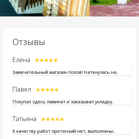
Отзывы
Елена
Замечательный магазин полов! Наткнулась на..
Павел
Покупал здесь ламинат и заказывал укладку..
Татьяна
К качеству работ претензий нет, выполнены..