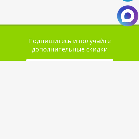
Подпишитесь и получайте
дополнительные скидки
Помощь в покупке
Выбор товара