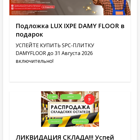
Подложка LUX IXPE DAMY FLOOR в
подарок
УСПЕЙТЕ КУПИТЬ SPC-ПЛИТКУ
DAMYFLOOR до 31 Августа 2026
включительно!
ЛИКВИДАЦИЯ СКЛАДА!!! Успей