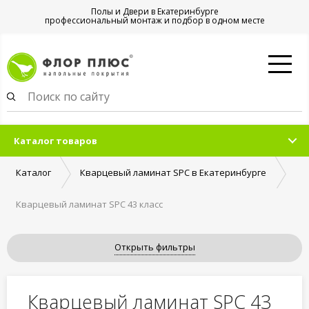
Полы и Двери в Екатеринбурге
профессиональный монтаж и подбор в одном месте
Каталог товаров
Каталог
Кварцевый ламинат SPC в Екатеринбурге
Кварцевый ламинат SPC 43 класс
Открыть фильтры
Кварцевый ламинат SPC 43