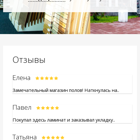
Отзывы
Елена
Замечательный магазин полов! Наткнулась на..
Павел
Покупал здесь ламинат и заказывал укладку..
Татьяна