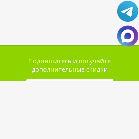
Подпишитесь и получайте
дополнительные скидки