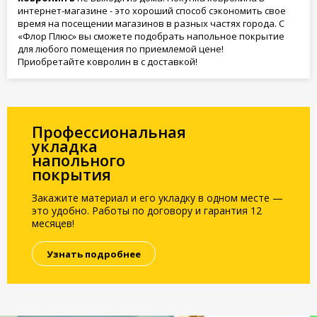
интернет-магазине - это хороший способ сэкономить свое
время на посещении магазинов в разных частях города. С
«Флор Плюс» вы сможете подобрать напольное покрытие
для любого помещения по приемлемой цене!
Приобретайте ковролин в с доставкой!
Профессиональная
укладка
напольного
покрытия
Закажите материал и его укладку в одном месте —
это удобно. Работы по договору и гарантия 12
месяцев!
Узнать подробнее