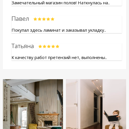
Замечательный магазин полов! Наткнулась на..
Павел
Покупал здесь ламинат и заказывал укладку..
Татьяна
К качеству работ претензий нет, выполнены..