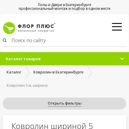
Полы и Двери в Екатеринбурге
профессиональный монтаж и подбор в одном месте
Каталог товаров
Каталог
Ковролин в Екатеринбурге
Ковролин 5 м. ширина
Открыть фильтры
Ковролин шириной 5