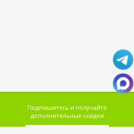
Подпишитесь и получайте
дополнительные скидки