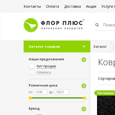
Контакты
Оплата
Доставка
Акции
Услуги 
Каталог товаров
Каталог
Ков
Наши предложения
Хит продаж
Новинка
Сортиров
Розничная цена
от
до
Бренд