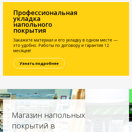
Профессиональная
укладка
напольного
покрытия
Закажите материал и его укладку в одном месте —
это удобно. Работы по договору и гарантия 12
месяцев!
Узнать подробнее
Магазин напольных
покрытий в