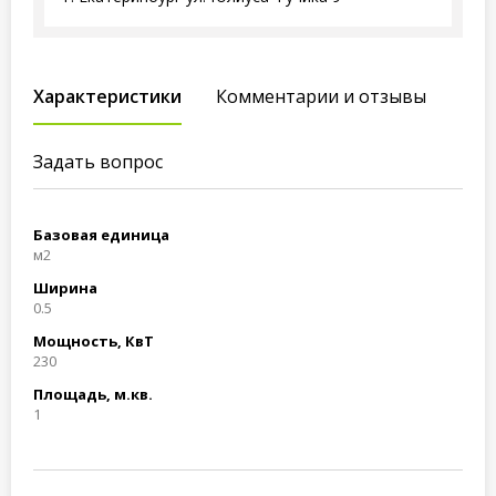
Характеристики
Комментарии и отзывы
Задать вопрос
Базовая единица
м2
Ширина
0.5
Мощность, КвТ
230
Площадь, м.кв.
1