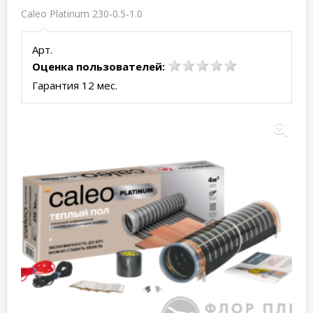
Caleo Platinum 230-0.5-1.0
Арт.
Оценка пользователей:
Гарантия 12 мес.