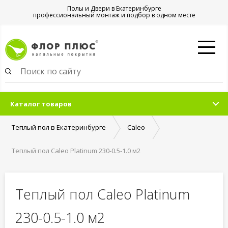
Полы и Двери в Екатеринбурге
профессиональный монтаж и подбор в одном месте
Каталог товаров
Теплый пол в Екатеринбурге
Caleo
Теплый пол Caleo Platinum 230-0.5-1.0 м2
Теплый пол Caleo Platinum
230-0.5-1.0 м2