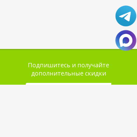
Подпишитесь и получайте
дополнительные скидки