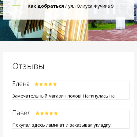
Как добраться
/ ул. Юлиуса Фучика 9
Отзывы
Елена
Замечательный магазин полов! Наткнулась на..
Павел
Покупал здесь ламинат и заказывал укладку..