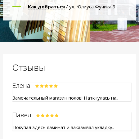
Как добраться
/ ул. Юлиуса Фучика 9
Отзывы
Елена
Замечательный магазин полов! Наткнулась на..
Павел
Покупал здесь ламинат и заказывал укладку..