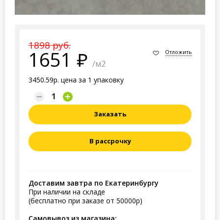
1898 руб.
1651
Отложить
/м2
3450.59р. цена за 1 упаковку
Заказать
В рассрочку
Доставим завтра по Екатеринбургу
При наличии на складе
(бесплатно при заказе от 50000р)
Самовывоз из магазина: