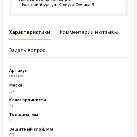
г. Екатеринбург ул. Юлиуса Фучика 9
Характеристики
Комментарии и отзывы
Задать вопрос
Артикул
HELENA
Фаска
да
Класс прочности
43
Толщина, мм
3
Защитный слой, мм
0,7