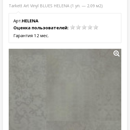
Tarkett Art Vinyl BLUES HELENA (1 уп. — 2.09 м2)
Арт.
HELENA
Оценка пользователей:
Гарантия 12 мес.