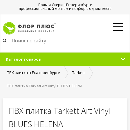
Полы и Двери в Екатеринбурге
профессиональный монтаж и подбор в одном месте
Каталог товаров
ПВХ плитка в Екатеринбурге
Tarkett
ПВХ плитка Tarkett Art Vinyl BLUES HELENA
ПВХ плитка Tarkett Art Vinyl
BLUES HELENA