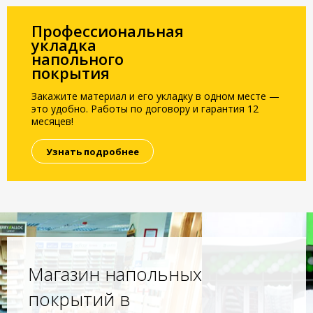
Профессиональная
укладка
напольного
покрытия
Закажите материал и его укладку в одном месте —
это удобно. Работы по договору и гарантия 12
месяцев!
Узнать подробнее
Магазин напольных
покрытий в