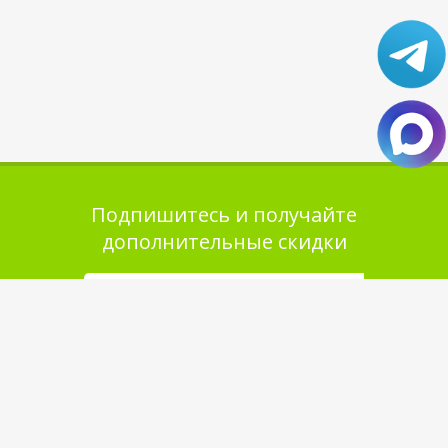
Подпишитесь и получайте
дополнительные скидки