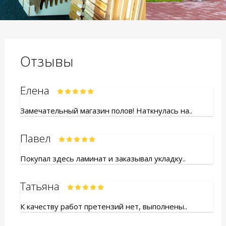
Отзывы
Елена
Замечательный магазин полов! Наткнулась на..
Павел
Покупал здесь ламинат и заказывал укладку..
Татьяна
К качеству работ претензий нет, выполнены..