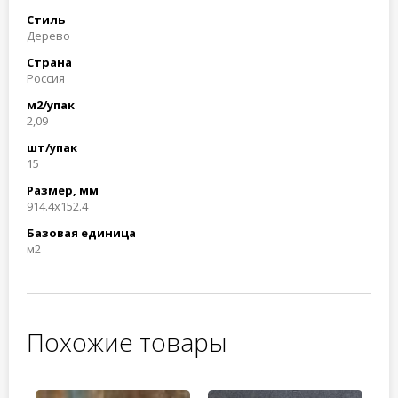
Стиль
Дерево
Страна
Россия
м2/упак
2,09
шт/упак
15
Размер, мм
914.4x152.4
Базовая единица
м2
Похожие товары