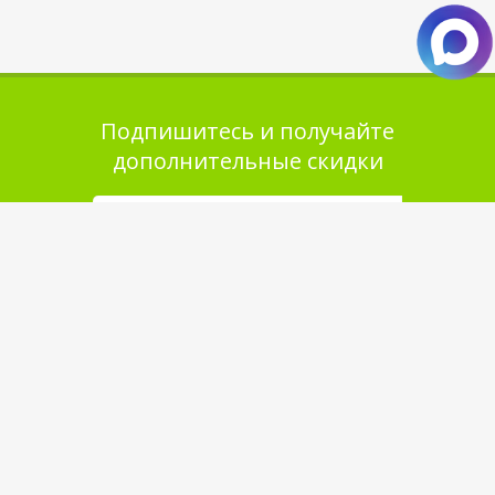
Подпишитесь и получайте
дополнительные скидки
Помощь в покупке
Выбор товара