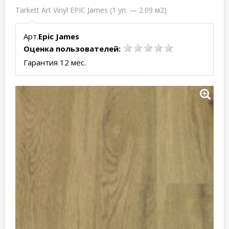
Tarkett Art Vinyl EPIC James (1 уп. — 2.09 м2)
Арт.
Epic James
Оценка пользователей:
Гарантия 12 мес.