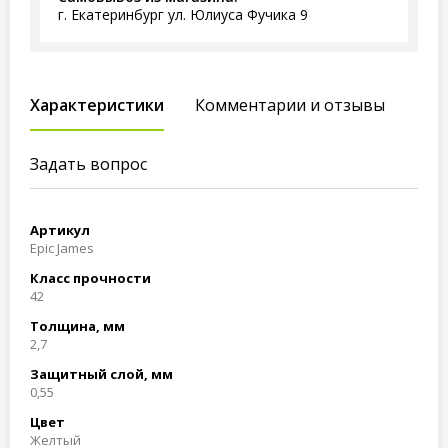
г. Екатеринбург ул. Юлиуса Фучика 9
Характеристики
Комментарии и отзывы
Задать вопрос
Артикул
Epic James
Класс прочности
42
Толщина, мм
2,7
Защитный слой, мм
0,55
Цвет
Желтый