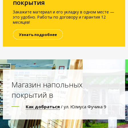
покрытия
Закажите материал и его укладку в одном месте —
это удобно. Работы по договору и гарантия 12
месяцев!
Узнать подробнее
Магазин напольных
покрытий в
Как добраться
/ ул. Юлиуса Фучика 9