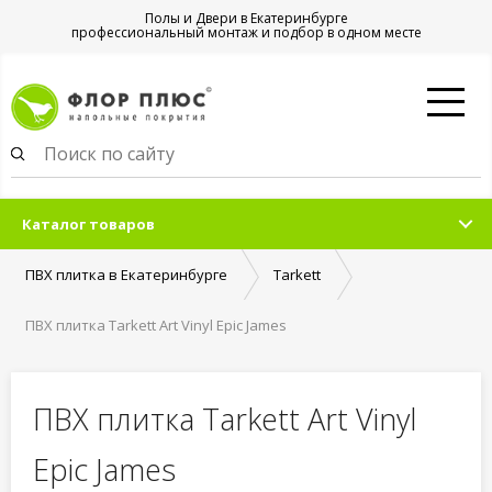
Полы и Двери в Екатеринбурге
профессиональный монтаж и подбор в одном месте
Каталог товаров
ПВХ плитка в Екатеринбурге
Tarkett
ПВХ плитка Tarkett Art Vinyl Epic James
ПВХ плитка Tarkett Art Vinyl
Epic James