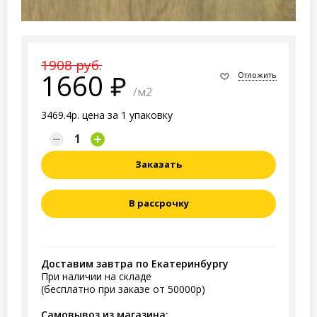
1908 руб.
1660
Отложить
/м2
3469.4р. цена за 1 упаковку
Заказать
В рассрочку
Доставим завтра по Екатеринбургу
При наличии на складе
(бесплатно при заказе от 50000р)
Самовывоз из магазина: