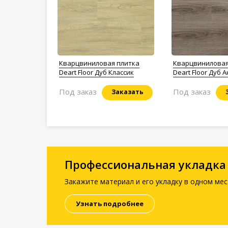
Кварцвиниловая плитка
Кварцвиниловая
Deart Floor Дуб Классик
Deart Floor Дуб 
Под заказ
Под заказ
Заказать
Профессиональная укладка
Закажите материал и его укладку в одном мес
Узнать подробнее