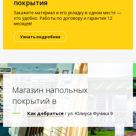
покрытия
Закажите материал и его укладку в одном месте —
это удобно. Работы по договору и гарантия 12
месяцев!
Узнать подробнее
Магазин напольных
покрытий в
Как добраться
/ ул. Юлиуса Фучика 9