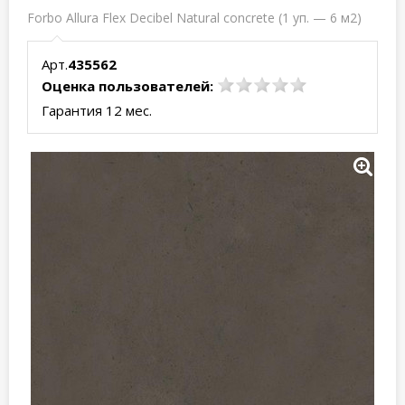
Forbo Allura Flex Decibel Natural concrete (1 уп. — 6 м2)
Арт.
435562
Оценка пользователей:
Гарантия 12 мес.