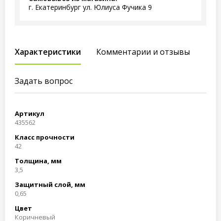
г. Екатеринбург ул. Юлиуса Фучика 9
Характеристики
Комментарии и отзывы
Задать вопрос
Артикул
435562
Класс прочности
42
Толщина, мм
3,5
Защитный слой, мм
0,65
Цвет
Коричневый