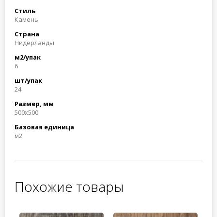
Стиль
Камень
Страна
Нидерланды
м2/упак
6
шт/упак
24
Размер, мм
500x500
Базовая единица
м2
Похожие товары