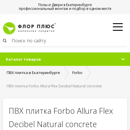
Полы и Двери в Екатеринбурге
профессиональный монтаж и подбор в одном месте
Каталог товаров
ПВХ плитка в Екатеринбурге
Forbo
ПВХ плитка Forbo Allura Flex Decibel Natural concrete
ПВХ плитка Forbo Allura Flex
Decibel Natural concrete