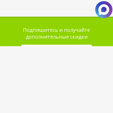
Подпишитесь и получайте
дополнительные скидки
Помощь в покупке
Выбор товара