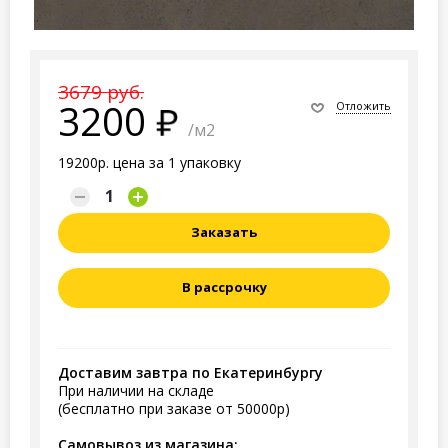
3679 руб.
3200
Отложить
/м2
19200р. цена за 1 упаковку
Заказать
В рассрочку
Доставим завтра по Екатеринбургу
При наличии на складе
(бесплатно при заказе от 50000р)
Самовывоз из магазина: