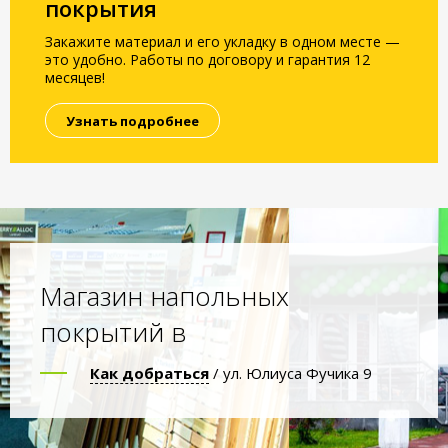
покрытия
Закажите материал и его укладку в одном месте —
это удобно. Работы по договору и гарантия 12
месяцев!
Узнать подробнее
Магазин напольных
покрытий в
Как добраться
/ ул. Юлиуса Фучика 9