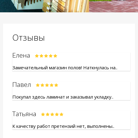
Отзывы
Елена
Замечательный магазин полов! Наткнулась на..
Павел
Покупал здесь ламинат и заказывал укладку..
Татьяна
К качеству работ претензий нет, выполнены..