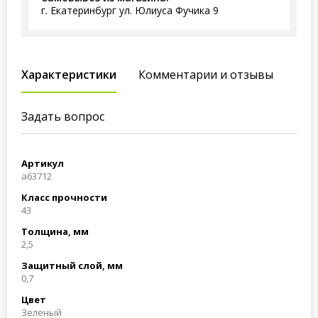
г. Екатеринбург ул. Юлиуса Фучика 9
Характеристики
Комментарии и отзывы
Задать вопрос
Артикул
a63712
Класс прочности
43
Толщина, мм
2,5
Защитный слой, мм
0,7
Цвет
Зеленый