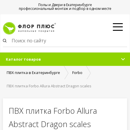
Полы и Двери в Екатеринбурге
профессиональный монтаж и подбор в одном месте
Каталог товаров
ПВХ плитка в Екатеринбурге
Forbo
ПВХ плитка Forbo Allura Abstract Dragon scales
ПВХ плитка Forbo Allura
Abstract Dragon scales