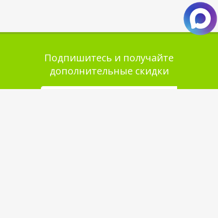
Подпишитесь и получайте
дополнительные скидки
Помощь в покупке
Выбор товара