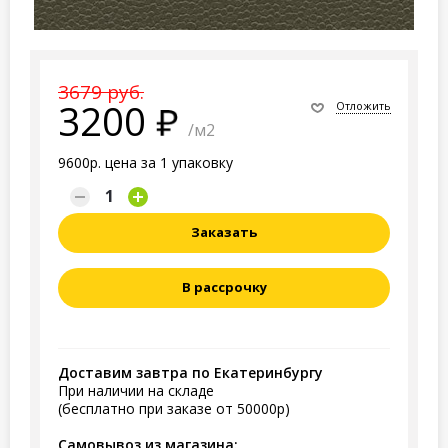
3679 руб.
3200
Отложить
/м2
9600р. цена за 1 упаковку
Заказать
В рассрочку
Доставим завтра по Екатеринбургу
При наличии на складе
(бесплатно при заказе от 50000р)
Самовывоз из магазина: