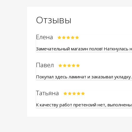
Отзывы
Елена
Замечательный магазин полов! Наткнулась на
Павел
Покупал здесь ламинат и заказывал укладку.
Татьяна
К качеству работ претензий нет, выполнены.