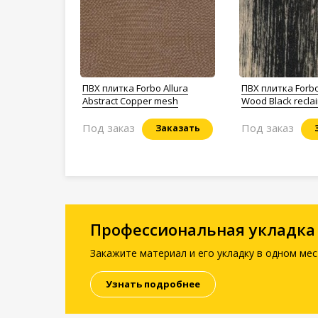
ПВХ плитка Forbo Allura
ПВХ плитка Forbo
Abstract Сopper mesh
Wood Black recl
Под заказ
Под заказ
Заказать
Профессиональная укладка
Закажите материал и его укладку в одном мес
Узнать подробнее