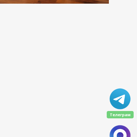
Телеграм