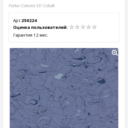
Forbo Colorex SD Cobalt
Арт.
250224
Оценка пользователей:
Гарантия 12 мес.