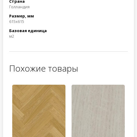
Страна
Голландия
Размер, мм
615x615
Базовая единица
м2
Похожие товары