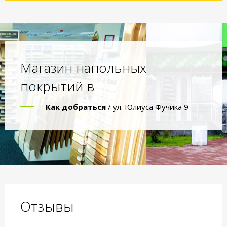
Магазин напольных
покрытий в
Как добраться
/ ул. Юлиуса Фучика 9
Отзывы