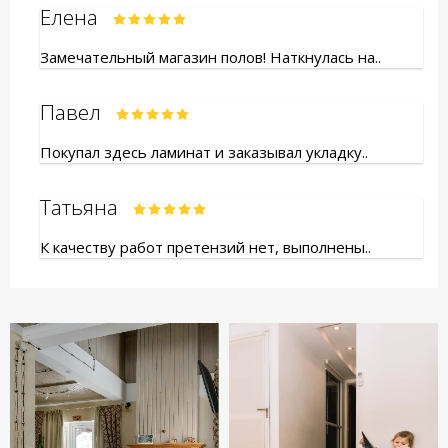
Елена
Замечательный магазин полов! Наткнулась на..
Павел
Покупал здесь ламинат и заказывал укладку..
Татьяна
К качеству работ претензий нет, выполнены..