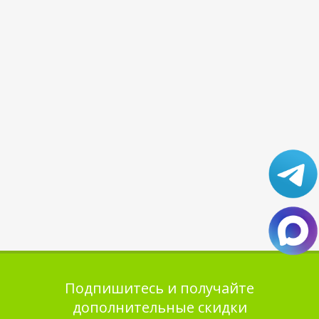
Подпишитесь и получайте
дополнительные скидки