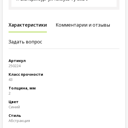
Характеристики
Комментарии и отзывы
Задать вопрос
Артикул
250224
Класс прочности
43
Толщина, мм
2
Цвет
Синий
Стиль
Абстракция