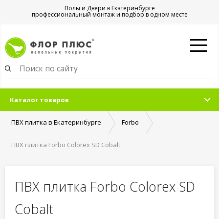
Полы и Двери в Екатеринбурге
профессиональный монтаж и подбор в одном месте
Каталог товаров
ПВХ плитка в Екатеринбурге
Forbo
ПВХ плитка Forbo Colorex SD Cobalt
ПВХ плитка Forbo Colorex SD
Cobalt