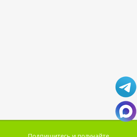
Подпишитесь и получайте