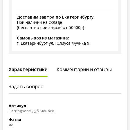
Доставим завтра по Екатеринбургу
При наличии на складе
(бесплатно при заказе от 50000р)
Самовывоз из магазина:
г. Екатеринбург ул. Юлиуса Фучика 9
Характеристики
Комментарии и отзывы
Задать вопрос
Артикул
Herringbone Дуб Монако
Фаска
да