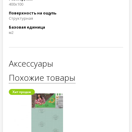
400x100
Поверхность на ощупь
Структурная
Базовая единица
м2
Аксессуары
Похожие товары