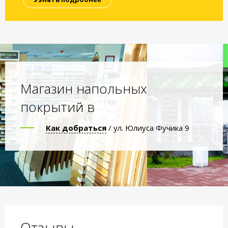
Магазин напольных
покрытий в
Как добраться
/ ул. Юлиуса Фучика 9
Отзывы