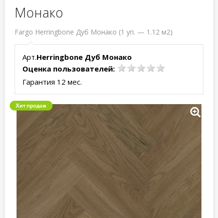
Монако
Fargo Herringbone Дуб Монако (1 уп. — 1.12 м2)
Арт.
Herringbone Дуб Монако
Оценка пользователей:
Гарантия 12 мес.