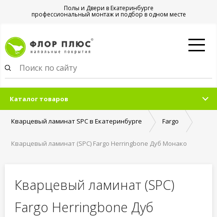
Полы и Двери в Екатеринбурге
профессиональный монтаж и подбор в одном месте
Каталог товаров
Кварцевый ламинат SPC в Екатеринбурге
Fargo
Кварцевый ламинат (SPC) Fargo Herringbone Дуб Монако
Кварцевый ламинат (SPC)
Fargo Herringbone Дуб