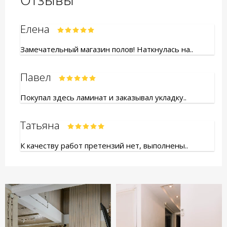
Елена
Замечательный магазин полов! Наткнулась на..
Павел
Покупал здесь ламинат и заказывал укладку..
Татьяна
К качеству работ претензий нет, выполнены..