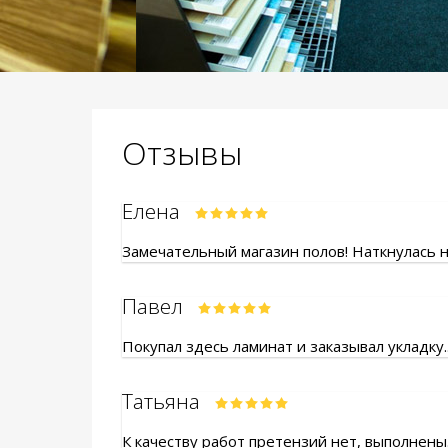
Отзывы
Елена
Замечательный магазин полов! Наткнулась на
Павел
Покупал здесь ламинат и заказывал укладку.
Татьяна
К качеству работ претензий нет, выполнены.