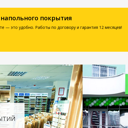
 напольного покрытия
те — это удобно. Работы по договору и гарантия 12 месяцев!
ытий