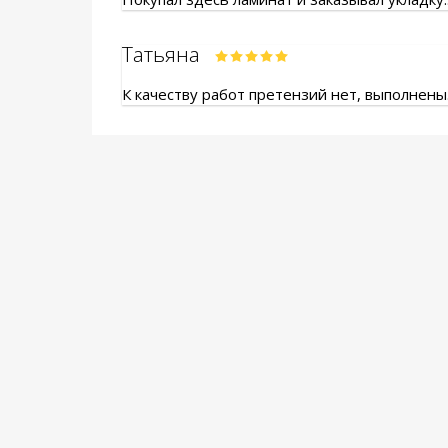
Татьяна
К качеству работ претензий нет, выполнены.