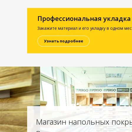
Профессиональная укладка
Закажите материал и его укладку в одном мес
Узнать подробнее
Магазин напольных покр