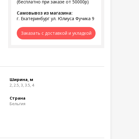
(бесплатно при заказе от 50000р)
Самовывоз из магазина:
г. Екатеринбург ул. Юлиуса Фучика 9
Заказать с доставкой и укладкой
Ширина, м
2, 2.5, 3, 3.5, 4
Страна
Бельгия