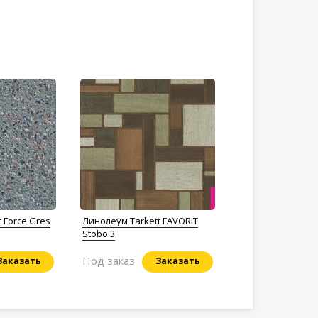
 Force Gres
Линолеум Tarkett FAVORIT
Stobo 3
Под заказ
Заказать
Заказать