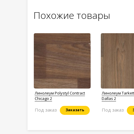
Похожие товары
Линолеум Polystyl Contract
Линолеум Tarket
Chicago 2
Dallas 2
Под заказ
Под заказ
Заказать