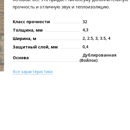
прочность и отличную звук и теплоизоляцию.
Класс прочности
32
4,3
Толщина, мм
2, 2.5, 3, 3.5, 4
Ширина, м
0,4
Защитный слой, мм
Дублированная
Основа
(Войлок)
Все характеристики