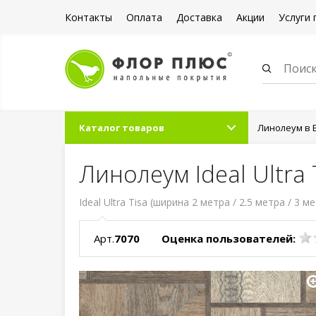
Контакты
Оплата
Доставка
Акции
Услуги 
Каталог товаров
Линолеум в 
Линолеум Ideal Ultra 
Ideal Ultra Tisa (ширина 2 метра / 2.5 метра / 3 м
Арт.
7070
Оценка пользователей: