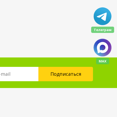
Телеграм
МАХ
Контакты