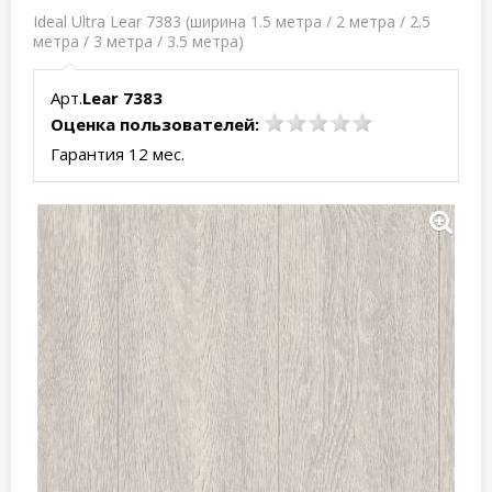
Ideal Ultra Lear 7383 (ширина 1.5 метра / 2 метра / 2.5
метра / 3 метра / 3.5 метра)
Арт.
Lear 7383
Оценка пользователей:
Гарантия 12 мес.