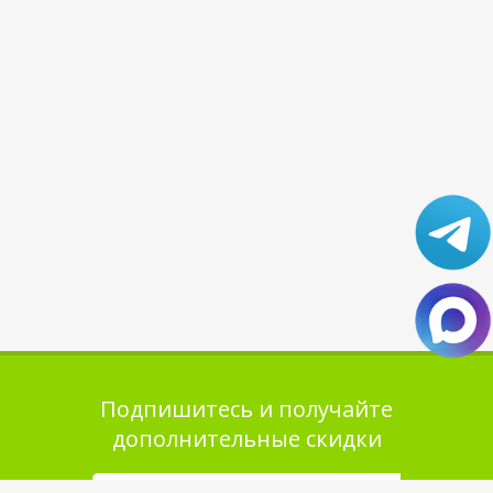
Подпишитесь и получайте
дополнительные скидки