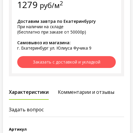
1279
2
руб/м
Доставим завтра по Екатеринбургу
При наличии на складе
(бесплатно при заказе от 50000р)
Самовывоз из магазина:
г. Екатеринбург ул. Юлиуса Фучика 9
Заказать с доставкой и укладкой
Характеристики
Комментарии и отзывы
Задать вопрос
Артикул