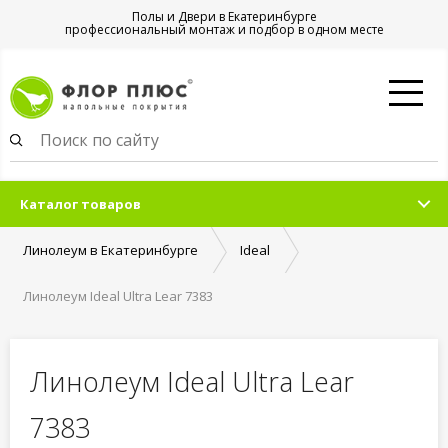
Полы и Двери в Екатеринбурге
профессиональный монтаж и подбор в одном месте
Каталог товаров
Линолеум в Екатеринбурге
Ideal
Линолеум Ideal Ultra Lear 7383
Линолеум Ideal Ultra Lear
7383