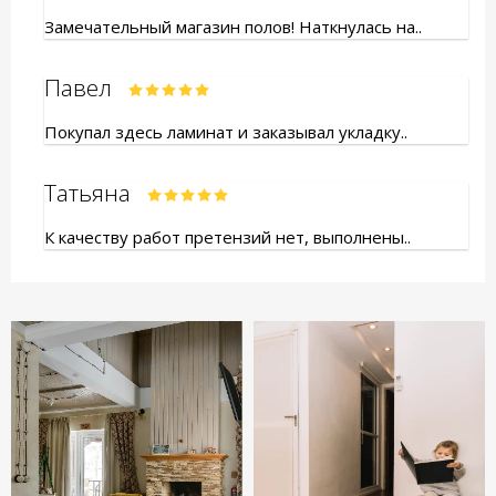
Замечательный магазин полов! Наткнулась на..
Павел
Покупал здесь ламинат и заказывал укладку..
Татьяна
К качеству работ претензий нет, выполнены..